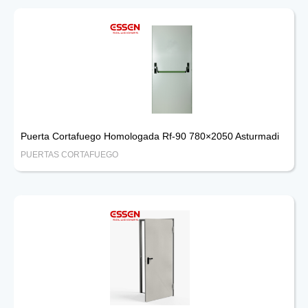
Puerta Cortafuego Homologada Rf-90 780×2050 Asturmadi
PUERTAS CORTAFUEGO