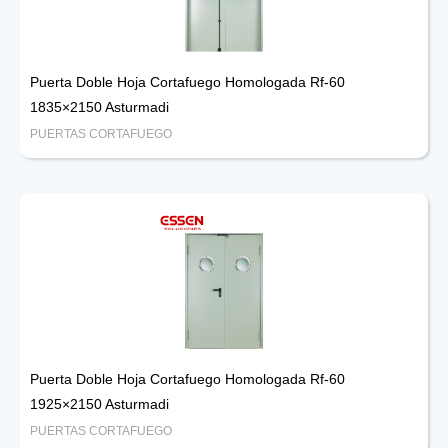
Puerta Doble Hoja Cortafuego Homologada Rf-60
1835×2150 Asturmadi
PUERTAS CORTAFUEGO
Puerta Doble Hoja Cortafuego Homologada Rf-60
1925×2150 Asturmadi
PUERTAS CORTAFUEGO