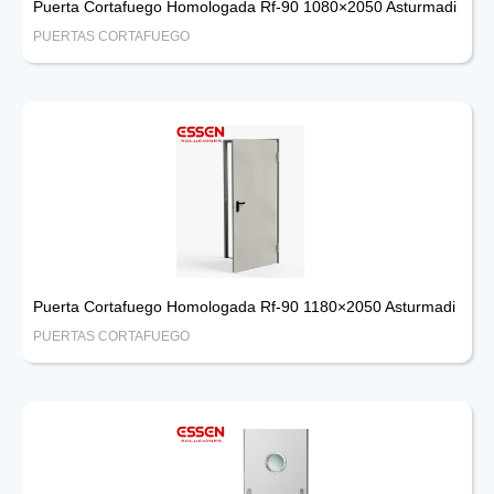
Puerta Cortafuego Homologada Rf-90 1080×2050 Asturmadi
PUERTAS CORTAFUEGO
Puerta Cortafuego Homologada Rf-90 1180×2050 Asturmadi
PUERTAS CORTAFUEGO