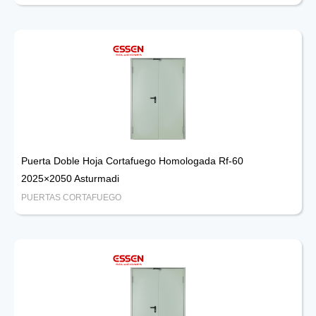
Puerta Doble Hoja Cortafuego Homologada Rf-60
2025×2050 Asturmadi
PUERTAS CORTAFUEGO