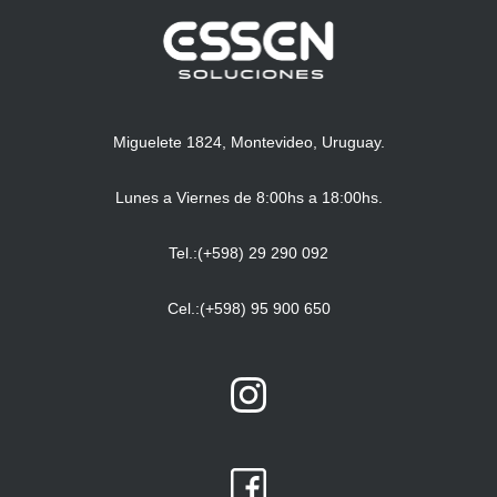
Miguelete 1824, Montevideo, Uruguay.
Lunes a Viernes de 8:00hs a 18:00hs.
Tel.:(+598) 29 290 092
Cel.:(+598) 95 900 650