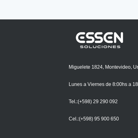
Miguelete 1824, Montevideo, U
Lunes a Viernes de 8:00hs a 18
Tel.:(+598) 29 290 092
Cel.:(+598) 95 900 650