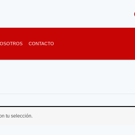
OSOTROS
CONTACTO
n tu selección.