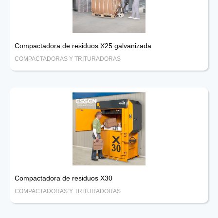
Compactadora de residuos X25 galvanizada
COMPACTADORAS Y TRITURADORAS
Compactadora de residuos X30
COMPACTADORAS Y TRITURADORAS