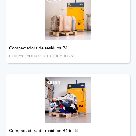
Compactadora de residuos B4
COMPACTADORAS Y TRITURADORAS
Compactadora de residuos B4 textil