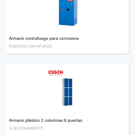
Armario contrafuego para corrosivos
PUERTAS CORTAFUEGO
Armario plástico 2 columnas 6 puertas
ALMACENAMIENTO