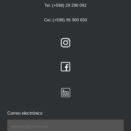
Tel.:(+598) 29 290 092
Cel.:(+598) 95 900 650
Correo electrónico