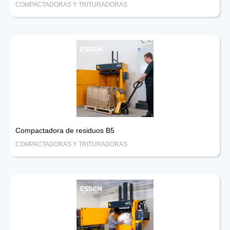
COMPACTADORAS Y TRITURADORAS
Compactadora de residuos B5
COMPACTADORAS Y TRITURADORAS