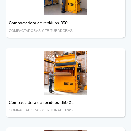
Compactadora de residuos B50
COMPACTADORAS Y TRITURADORAS
Compactadora de residuos B50 XL
COMPACTADORAS Y TRITURADORAS