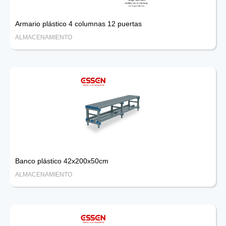
Armario plástico 4 columnas 12 puertas
ALMACENAMIENTO
Banco plástico 42x200x50cm
ALMACENAMIENTO