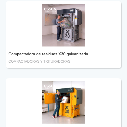
Compactadora de residuos X30 galvanizada
COMPACTADORAS Y TRITURADORAS