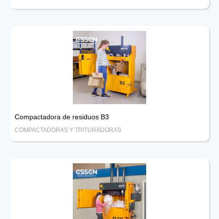
Compactadora de residuos B3
COMPACTADORAS Y TRITURADORAS