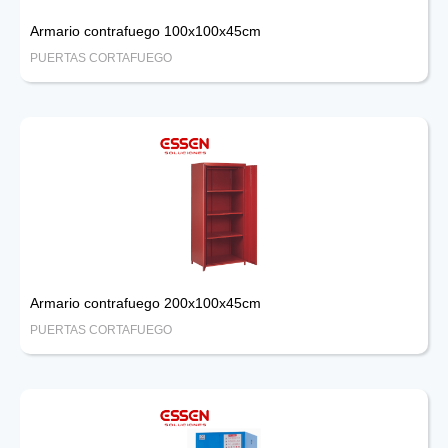
Armario contrafuego 100x100x45cm
PUERTAS CORTAFUEGO
Armario contrafuego 200x100x45cm
PUERTAS CORTAFUEGO