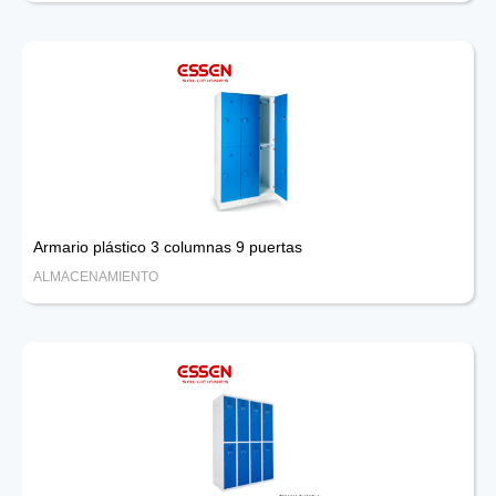
Armario plástico 3 columnas 9 puertas
ALMACENAMIENTO