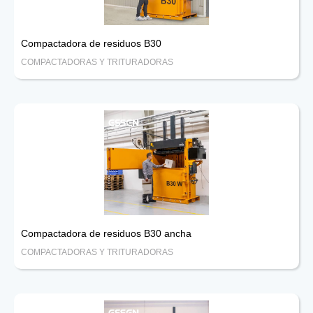
Compactadora de residuos B30
COMPACTADORAS Y TRITURADORAS
Compactadora de residuos B30 ancha
COMPACTADORAS Y TRITURADORAS