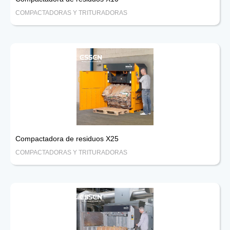
COMPACTADORAS Y TRITURADORAS
Compactadora de residuos X25
COMPACTADORAS Y TRITURADORAS