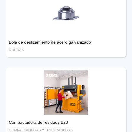
Bola de deslizamiento de acero galvanizado
RUEDAS
Compactadora de residuos B20
COMPACTADORAS Y TRITURADORAS