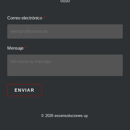
Correo electrónico
Mensaje
ENVIAR
© 2026 essensoluciones.uy.