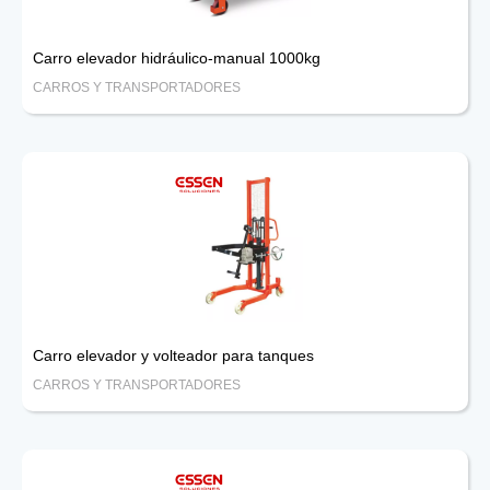
Carro elevador hidráulico-manual 1000kg
CARROS Y TRANSPORTADORES
Carro elevador y volteador para tanques
CARROS Y TRANSPORTADORES