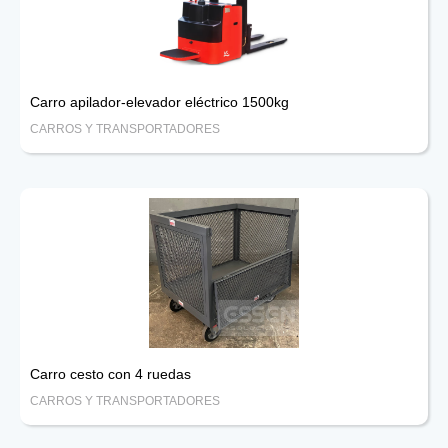
Carro apilador-elevador eléctrico 1500kg
CARROS Y TRANSPORTADORES
Carro cesto con 4 ruedas
CARROS Y TRANSPORTADORES