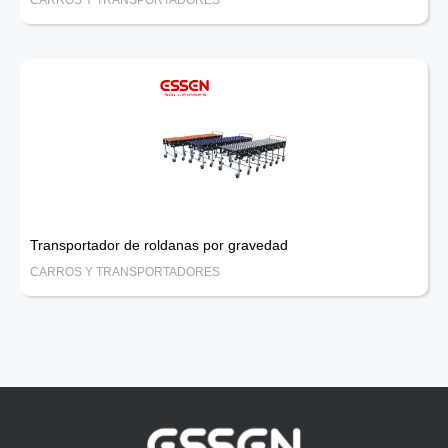
Transportador de roldanas por gravedad
CARROS Y TRANSPORTADORES