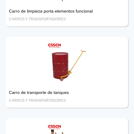
Carro de limpieza porta elementos funcional
CARROS Y TRANSPORTADORES
Carro de transporte de tanques
CARROS Y TRANSPORTADORES