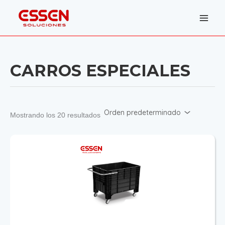
Ir
al
contenido
CARROS ESPECIALES
Mostrando los 20 resultados