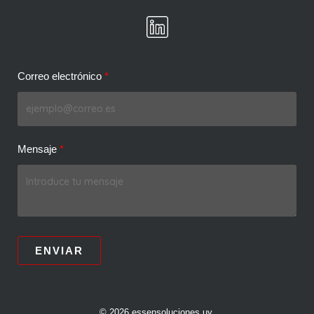
Correo electrónico
Mensaje
ENVIAR
© 2026 essensoluciones.uy.