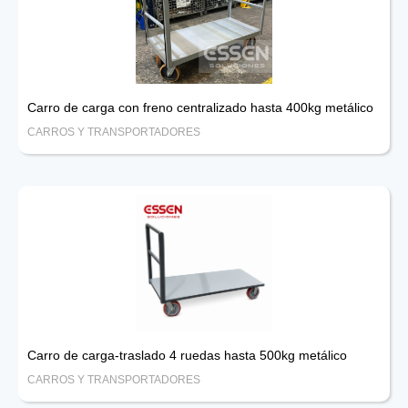
Carro de carga con freno centralizado hasta 400kg metálico
CARROS Y TRANSPORTADORES
Carro de carga-traslado 4 ruedas hasta 500kg metálico
CARROS Y TRANSPORTADORES