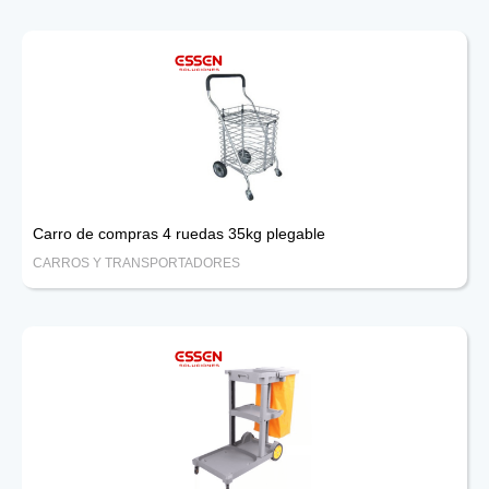
Carro de compras 4 ruedas 35kg plegable
CARROS Y TRANSPORTADORES