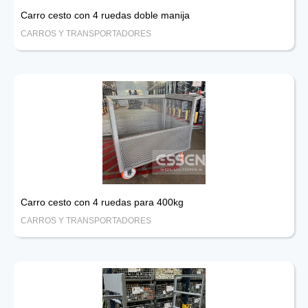
Carro cesto con 4 ruedas doble manija
CARROS Y TRANSPORTADORES
Carro cesto con 4 ruedas para 400kg
CARROS Y TRANSPORTADORES