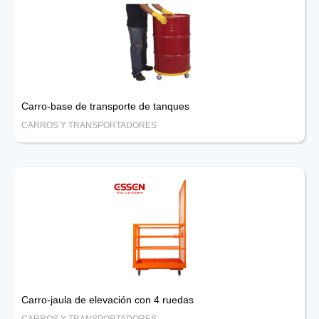
Carro-base de transporte de tanques
CARROS Y TRANSPORTADORES
Carro-jaula de elevación con 4 ruedas
CARROS Y TRANSPORTADORES