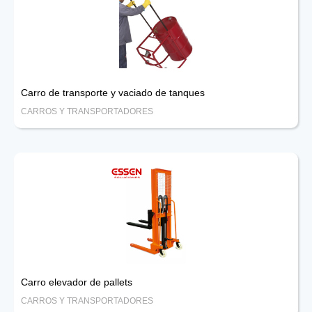
Carro de transporte y vaciado de tanques
CARROS Y TRANSPORTADORES
Carro elevador de pallets
CARROS Y TRANSPORTADORES