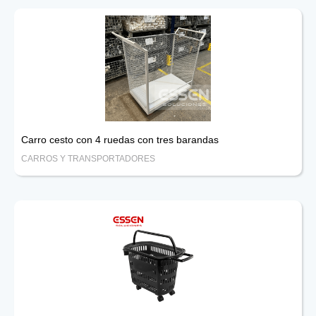
Carro cesto con 4 ruedas con tres barandas
CARROS Y TRANSPORTADORES