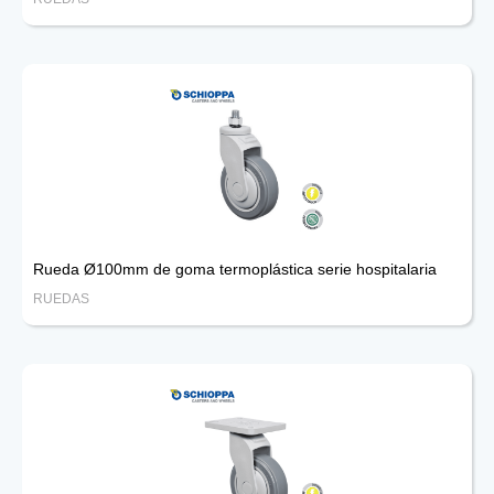
Rueda Ø100mm de goma termoplástica serie hospitalaria
RUEDAS