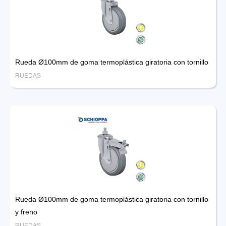
Rueda Ø100mm de goma termoplástica giratoria con tornillo
RUEDAS
Rueda Ø100mm de goma termoplástica giratoria con tornillo
y freno
RUEDAS