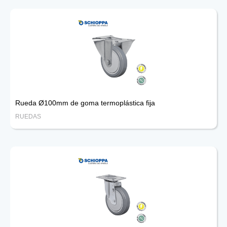
Rueda Ø100mm de goma termoplástica fija
RUEDAS