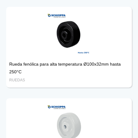
Rueda fenólica para alta temperatura Ø100x32mm hasta
250°C
RUEDAS