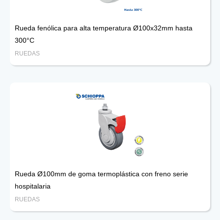
Rueda fenólica para alta temperatura Ø100x32mm hasta
300°C
RUEDAS
Rueda Ø100mm de goma termoplástica con freno serie
hospitalaria
RUEDAS