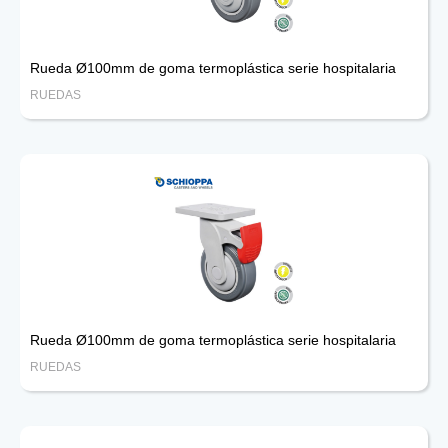
Rueda Ø100mm de goma termoplástica serie hospitalaria
RUEDAS
Rueda Ø100mm de goma termoplástica serie hospitalaria
RUEDAS