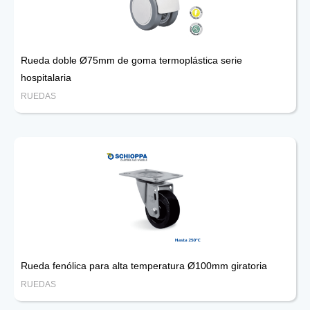
Rueda doble Ø75mm de goma termoplástica serie
hospitalaria
RUEDAS
Rueda fenólica para alta temperatura Ø100mm giratoria
RUEDAS