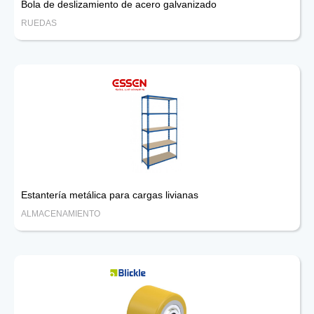
Bola de deslizamiento de acero galvanizado
RUEDAS
Estantería metálica para cargas livianas
ALMACENAMIENTO