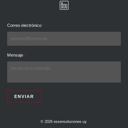
Correo electrónico
Mensaje
ENVIAR
© 2026 essensoluciones.uy.