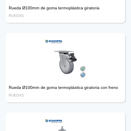
Rueda Ø100mm de goma termoplástica giratoria
RUEDAS
Rueda Ø100mm de goma termoplástica giratoria con freno
RUEDAS