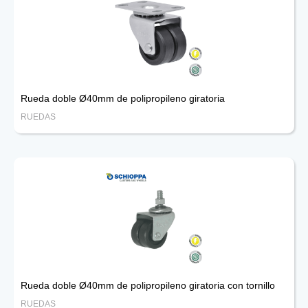
Rueda doble Ø40mm de polipropileno giratoria
RUEDAS
Rueda doble Ø40mm de polipropileno giratoria con tornillo
RUEDAS