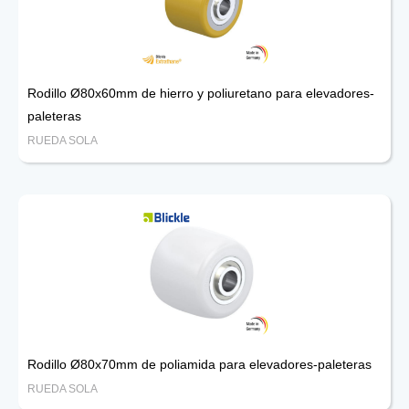
Rodillo Ø80x60mm de hierro y poliuretano para elevadores-
paleteras
RUEDA SOLA
Rodillo Ø80x70mm de poliamida para elevadores-paleteras
RUEDA SOLA