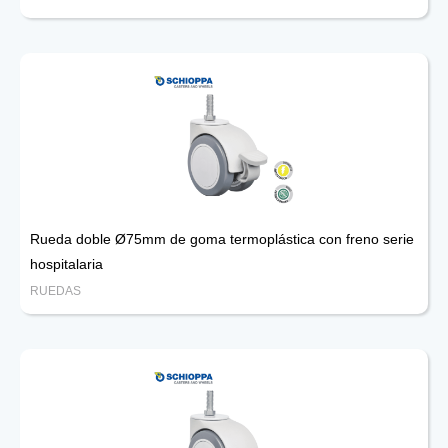
Rueda doble Ø75mm de goma termoplástica con freno serie
hospitalaria
RUEDAS