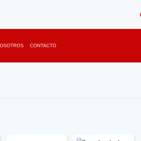
OSOTROS
CONTACTO