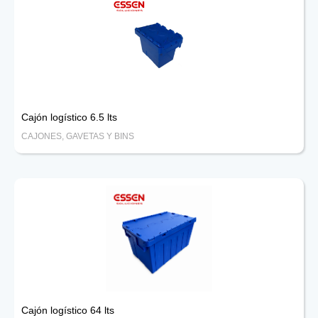
Cajón logístico 6.5 lts
CAJONES, GAVETAS Y BINS
Cajón logístico 64 lts