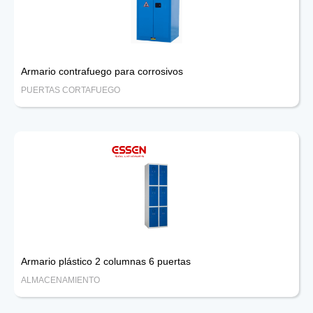
Armario contrafuego para corrosivos
PUERTAS CORTAFUEGO
Armario plástico 2 columnas 6 puertas
ALMACENAMIENTO