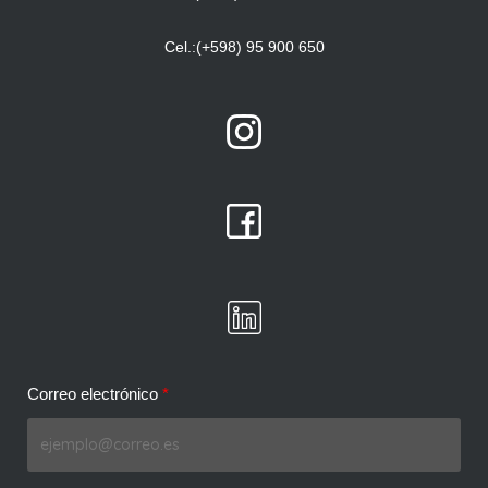
Cel.:(+598) 95 900 650
Correo electrónico