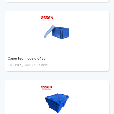
Cajón liso modelo 6435
CAJONES, GAVETAS Y BINS