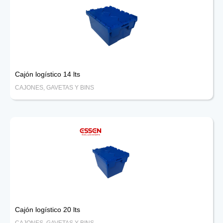
Cajón logístico 14 lts
CAJONES, GAVETAS Y BINS
Cajón logístico 20 lts
CAJONES, GAVETAS Y BINS