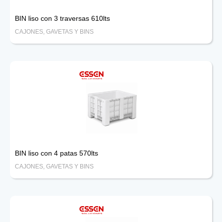
BIN liso con 3 traversas 610lts
CAJONES, GAVETAS Y BINS
BIN liso con 4 patas 570lts
CAJONES, GAVETAS Y BINS