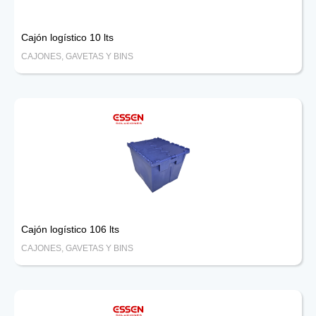
Cajón logístico 10 lts
CAJONES, GAVETAS Y BINS
Cajón logístico 106 lts
CAJONES, GAVETAS Y BINS