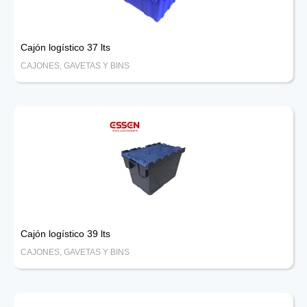
Cajón logístico 37 lts
CAJONES, GAVETAS Y BINS
Cajón logístico 39 lts
CAJONES, GAVETAS Y BINS