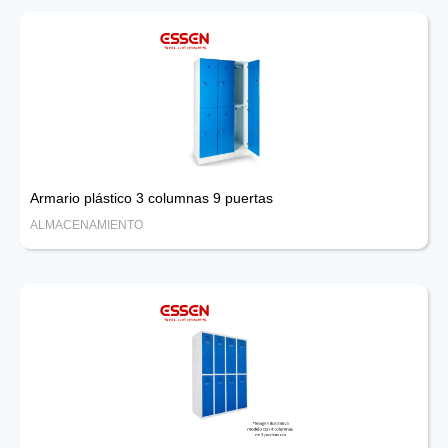
Armario plástico 3 columnas 9 puertas
ALMACENAMIENTO