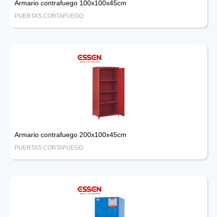
Armario contrafuego 100x100x45cm
PUERTAS CORTAFUEGO
Armario contrafuego 200x100x45cm
PUERTAS CORTAFUEGO