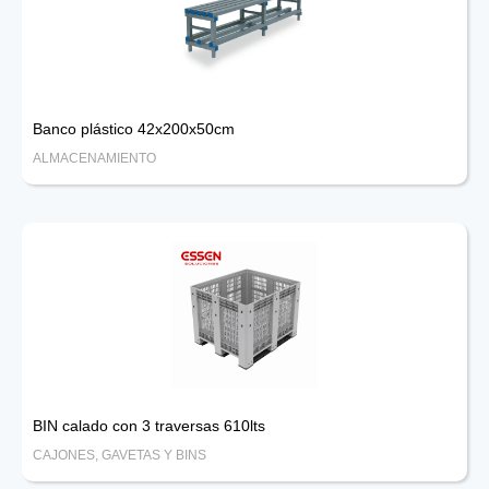
Banco plástico 42x200x50cm
ALMACENAMIENTO
BIN calado con 3 traversas 610lts
CAJONES, GAVETAS Y BINS