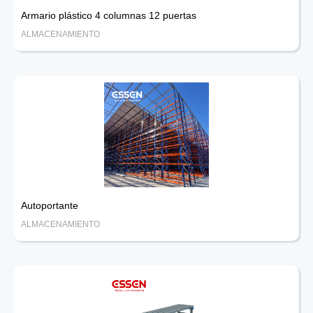
Armario plástico 4 columnas 12 puertas
ALMACENAMIENTO
Autoportante
ALMACENAMIENTO