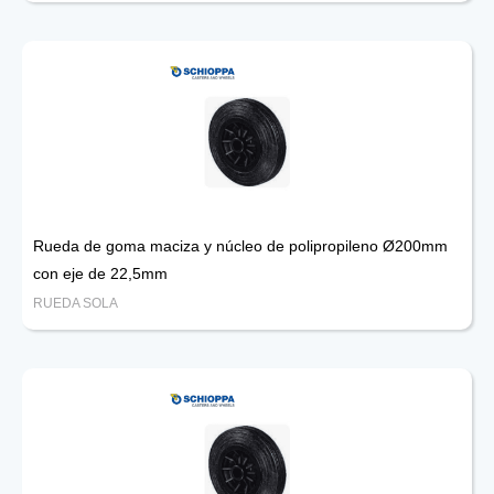
Rueda de goma maciza y núcleo de polipropileno Ø200mm
con eje de 22,5mm
RUEDA SOLA