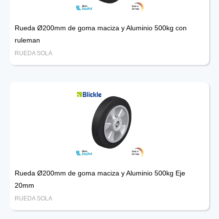
Rueda Ø200mm de goma maciza y Aluminio 500kg con
ruleman
RUEDA SOLA
Rueda Ø200mm de goma maciza y Aluminio 500kg Eje
20mm
RUEDA SOLA