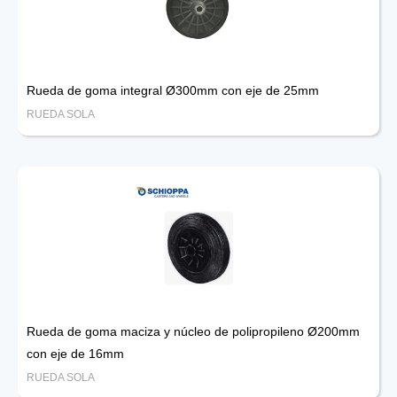
Rueda de goma integral Ø300mm con eje de 25mm
RUEDA SOLA
Rueda de goma maciza y núcleo de polipropileno Ø200mm
con eje de 16mm
RUEDA SOLA