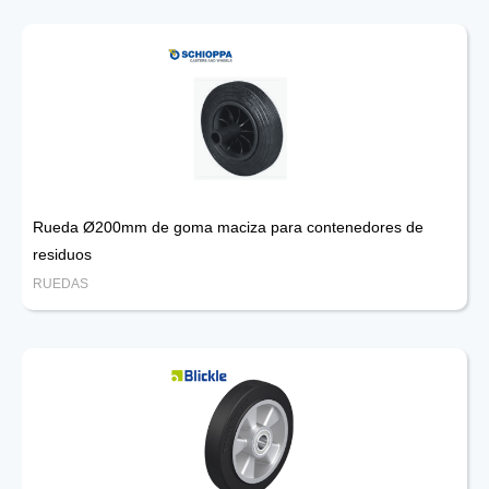
Rueda Ø200mm de goma maciza para contenedores de
residuos
RUEDAS