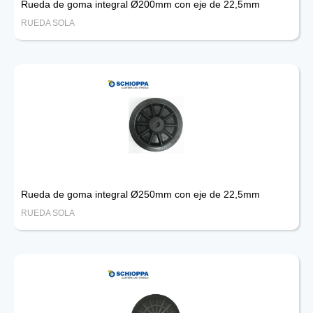
Rueda de goma integral Ø200mm con eje de 22,5mm
RUEDA SOLA
Rueda de goma integral Ø250mm con eje de 22,5mm
RUEDA SOLA