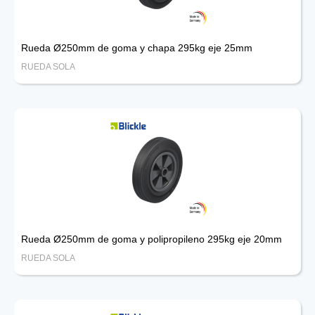
Rueda Ø250mm de goma y chapa 295kg eje 25mm
RUEDA SOLA
Rueda Ø250mm de goma y polipropileno 295kg eje 20mm
RUEDA SOLA