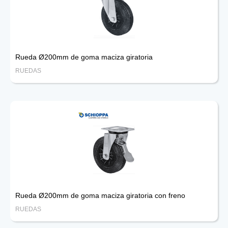
Rueda Ø200mm de goma maciza giratoria
RUEDAS
Rueda Ø200mm de goma maciza giratoria con freno
RUEDAS