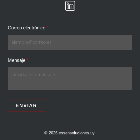
Correo electrónico
Mensaje
ENVIAR
© 2026 essensoluciones.uy.