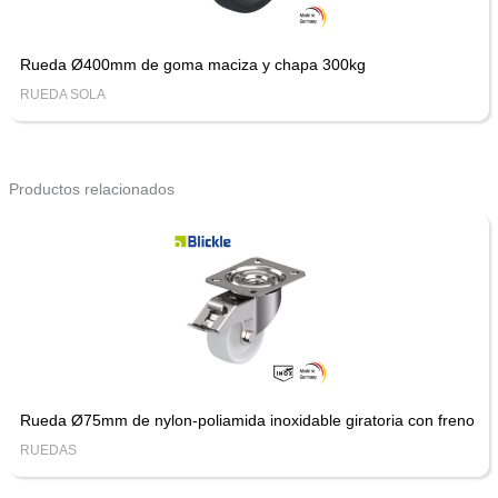
Rueda Ø400mm de goma maciza y chapa 300kg
RUEDA SOLA
Productos relacionados
Rueda Ø75mm de nylon-poliamida inoxidable giratoria con freno
RUEDAS