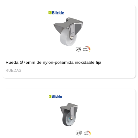
Rueda Ø75mm de nylon-poliamida inoxidable fija
RUEDAS