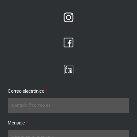
Correo electrónico
Mensaje