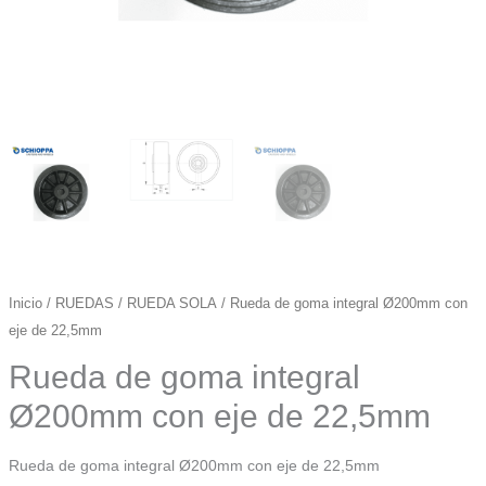
Inicio
/
RUEDAS
/
RUEDA SOLA
/ Rueda de goma integral Ø200mm con
eje de 22,5mm
Rueda de goma integral
Ø200mm con eje de 22,5mm
Rueda de goma integral Ø200mm con eje de 22,5mm