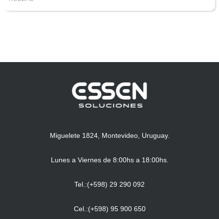
Miguelete 1824, Montevideo, Uruguay.
Lunes a Viernes de 8:00hs a 18:00hs.
Tel.:(+598) 29 290 092
Cel.:(+598) 95 900 650