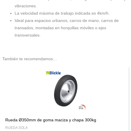
vibraciones.
La velocidad máxima de trabajo indicada es 4km/h.
Ideal para espacios urbanos, carros de mano, carros de
transados, montadas en horquillas móviles o ejes
transversales.
También te recomendamos…
Rueda Ø350mm de goma maciza y chapa 300kg
RUEDA SOLA