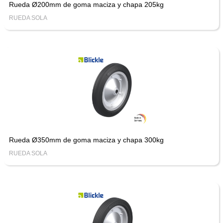
Rueda Ø200mm de goma maciza y chapa 205kg
RUEDA SOLA
Rueda Ø350mm de goma maciza y chapa 300kg
RUEDA SOLA