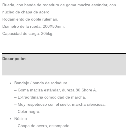
Rueda, con banda de rodadura de goma maciza estándar, con
núcleo de chapa de acero.
Rodamiento de doble ruleman.
Diámetro de la rueda: 200X50mm.
Capacidad de carga: 205kg.
Descripción
Información adicional
Bandaje / banda de rodadura:
– Goma maciza estándar, dureza 80 Shore A.
– Extraordinaria comodidad de marcha.
– Muy respetuoso con el suelo, marcha silenciosa.
– Color negro.
Núcleo:
– Chapa de acero, estampado.