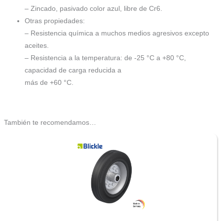
– Zincado, pasivado color azul, libre de Cr6.
Otras propiedades:
– Resistencia química a muchos medios agresivos excepto
aceites.
– Resistencia a la temperatura: de -25 °C a +80 °C,
capacidad de carga reducida a
más de +60 °C.
También te recomendamos…