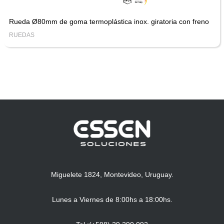
Rueda Ø80mm de goma termoplástica inox. giratoria con freno
RUEDAS
Miguelete 1824, Montevideo, Uruguay.
Lunes a Viernes de 8:00hs a 18:00hs.