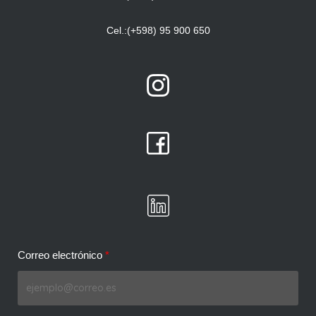
Cel.:(+598) 95 900 650
Correo electrónico