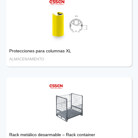
Protecciones para columnas XL
ALMACENAMIENTO
Rack metálico desarmable – Rack container