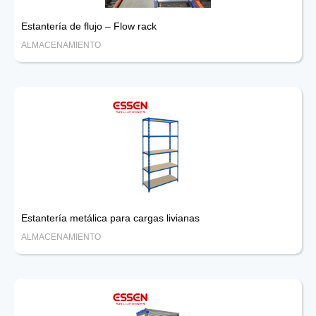
Estantería de flujo – Flow rack
ALMACENAMIENTO
Estantería metálica para cargas livianas
ALMACENAMIENTO