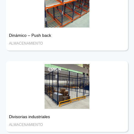
Dinámico – Push back
ALMACENAMIENTO
Divisorias industriales
ALMACENAMIENTO