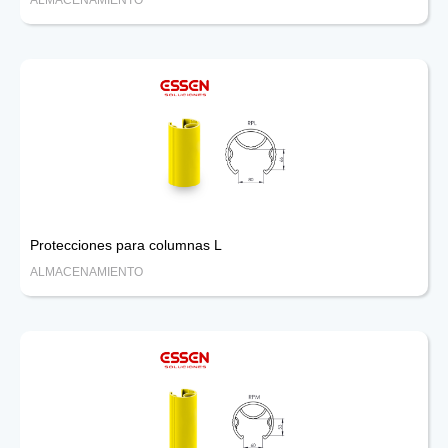
Protecciones para columnas L
ALMACENAMIENTO