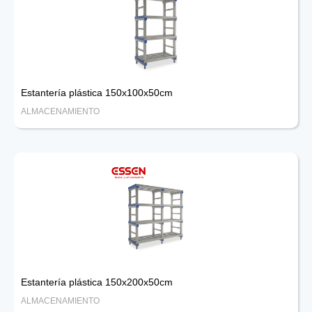
Estantería plástica 150x100x50cm
ALMACENAMIENTO
Estantería plástica 150x200x50cm
ALMACENAMIENTO