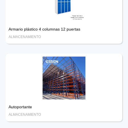
Armario plástico 4 columnas 12 puertas
ALMACENAMIENTO
Autoportante
ALMACENAMIENTO