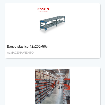
Banco plástico 42x200x50cm
ALMACENAMIENTO