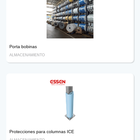
Porta bobinas
ALMACENAMIENTO
Protecciones para columnas ICE
ALMACENAMIENTO