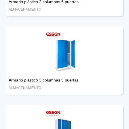
Armario plástico 2 columnas 6 puertas
ALMACENAMIENTO
Armario plástico 3 columnas 9 puertas
ALMACENAMIENTO