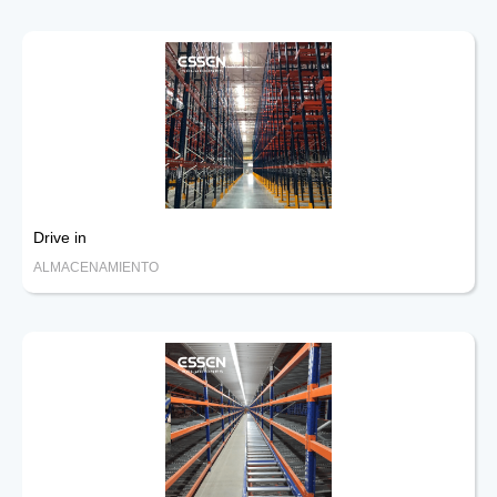
Drive in
ALMACENAMIENTO