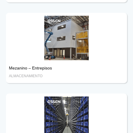
Mezanino – Entrepisos
ALMACENAMIENTO