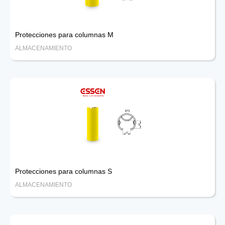
Protecciones para columnas M
ALMACENAMIENTO
Protecciones para columnas S
ALMACENAMIENTO