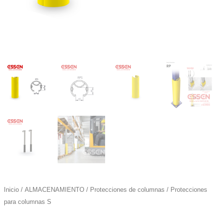
Inicio
/
ALMACENAMIENTO
/
Protecciones de columnas
/ Protecciones
para columnas S