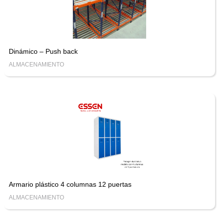
Dinámico – Push back
ALMACENAMIENTO
Armario plástico 4 columnas 12 puertas
ALMACENAMIENTO