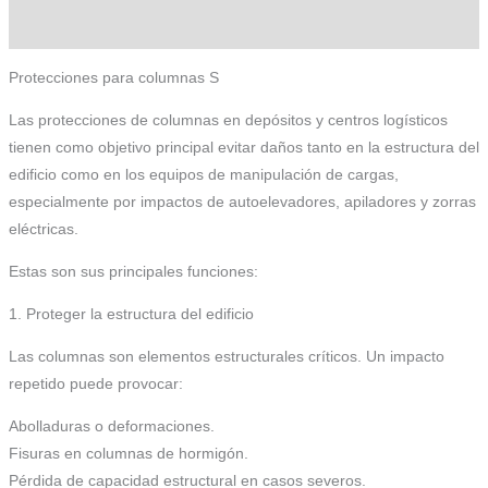
Información adicional
Protecciones para columnas S
Las protecciones de columnas en depósitos y centros logísticos
tienen como objetivo principal evitar daños tanto en la estructura del
edificio como en los equipos de manipulación de cargas,
especialmente por impactos de autoelevadores, apiladores y zorras
eléctricas.
Estas son sus principales funciones:
1. Proteger la estructura del edificio
Las columnas son elementos estructurales críticos. Un impacto
repetido puede provocar:
Abolladuras o deformaciones.
Fisuras en columnas de hormigón.
Pérdida de capacidad estructural en casos severos.