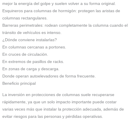
mejor la energía del golpe y suelen volver a su forma original.
Esquineros para columnas de hormigón: protegen las aristas de
columnas rectangulares.
Barreras perimetrales: rodean completamente la columna cuando el
tránsito de vehículos es intenso.
¿Dónde conviene instalarlas?
En columnas cercanas a portones.
En cruces de circulación.
En extremos de pasillos de racks.
En zonas de carga y descarga.
Donde operan autoelevadores de forma frecuente.
Beneficio principal
La inversión en protecciones de columnas suele recuperarse
rápidamente, ya que un solo impacto importante puede costar
varias veces más que instalar la protección adecuada, además de
evitar riesgos para las personas y pérdidas operativas.