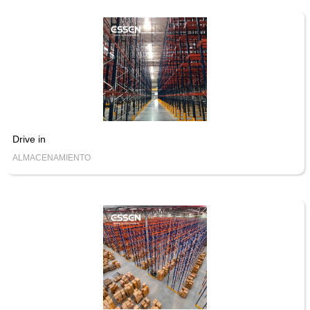
Drive in
ALMACENAMIENTO