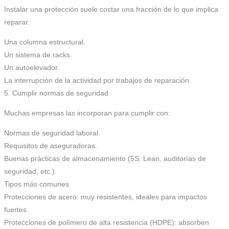
Instalar una protección suele costar una fracción de lo que implica
reparar:
Una columna estructural.
Un sistema de racks.
Un autoelevador.
La interrupción de la actividad por trabajos de reparación.
5. Cumplir normas de seguridad
Muchas empresas las incorporan para cumplir con:
Normas de seguridad laboral.
Requisitos de aseguradoras.
Buenas prácticas de almacenamiento (5S, Lean, auditorías de
seguridad, etc.).
Tipos más comunes
Protecciones de acero: muy resistentes, ideales para impactos
fuertes.
Protecciones de polímero de alta resistencia (HDPE): absorben