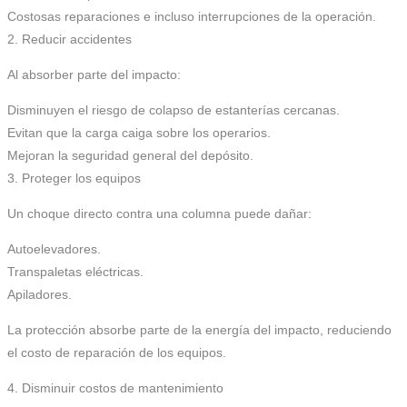
Costosas reparaciones e incluso interrupciones de la operación.
2. Reducir accidentes
Al absorber parte del impacto:
Disminuyen el riesgo de colapso de estanterías cercanas.
Evitan que la carga caiga sobre los operarios.
Mejoran la seguridad general del depósito.
3. Proteger los equipos
Un choque directo contra una columna puede dañar:
Autoelevadores.
Transpaletas eléctricas.
Apiladores.
La protección absorbe parte de la energía del impacto, reduciendo
el costo de reparación de los equipos.
4. Disminuir costos de mantenimiento