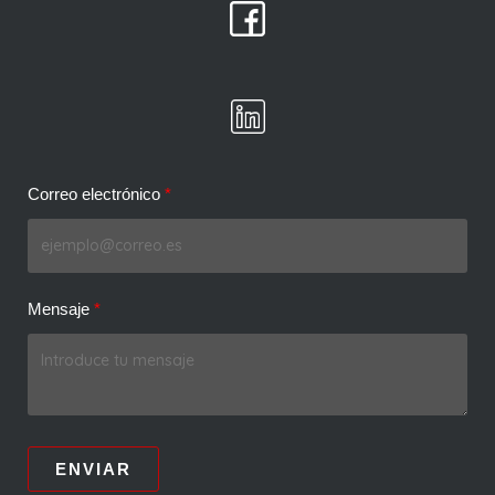
Correo electrónico
Mensaje
ENVIAR