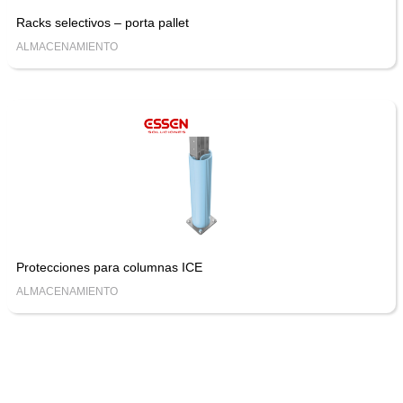
Racks selectivos – porta pallet
ALMACENAMIENTO
Protecciones para columnas ICE
ALMACENAMIENTO