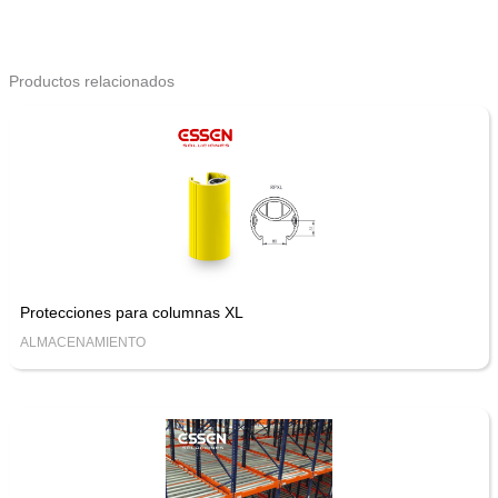
Productos relacionados
Protecciones para columnas XL
ALMACENAMIENTO