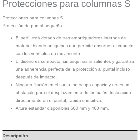
Protecciones para columnas S
Protecciones para columnas S
Protección de puntal pequeño.
El perfil está dotado de tres amortiguadores internos de
material blando antigolpes que permite absorber el impacto
con los vehículos en movimiento.
El diseño es compacto, sin esquinas ni salientes y garantiza
una adherencia perfecta de la protección al puntal incluso
después de impacto.
Ninguna fijación en el suelo: no ocupa espacio y no es un
obstáculo para el desplazamiento de los palés. Instalación
directamente en el puntal, rápida e intuitiva.
Altura estándar disponibles 600 mm y 400 mm.
Descripción