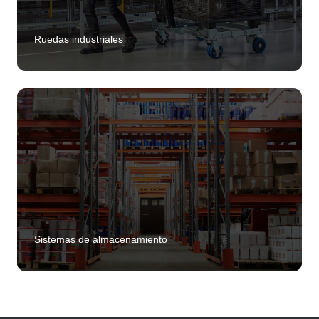
Ruedas industriales
Sistemas de almacenamiento