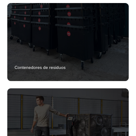
Contenedores de residuos