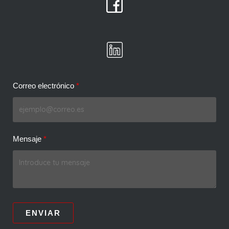
Correo electrónico
Mensaje
ENVIAR