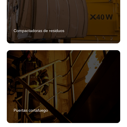
Compactadoras de residuos
Puertas cortafuego