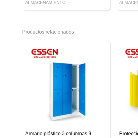
ALMACENAMIENTO
ALMACE
Productos relacionados
Armario plástico 3 columnas 9
Protecc