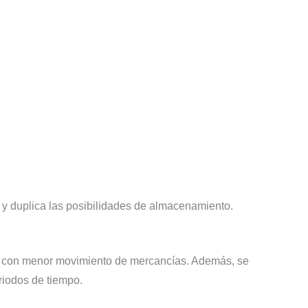
l y duplica las posibilidades de almacenamiento.
ios con menor movimiento de mercancías. Además, se
riodos de tiempo.