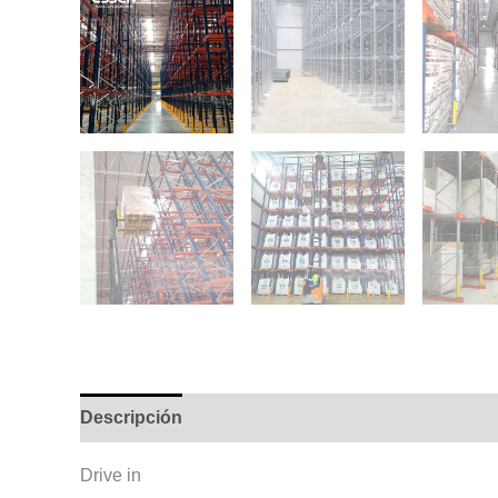
Descripción
Información adicional
Drive in