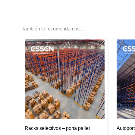
También te recomendamos…
Racks selectivos – porta pallet
Autoport