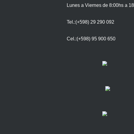
Lunes a Viernes de 8:00hs a 18
Tel.:(+598) 29 290 092
Cel.:(+598) 95 900 650