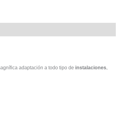
agnífica adaptación a todo tipo de
instalaciones
,