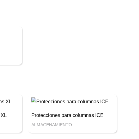
 XL
Protecciones para columnas ICE
ALMACENAMIENTO