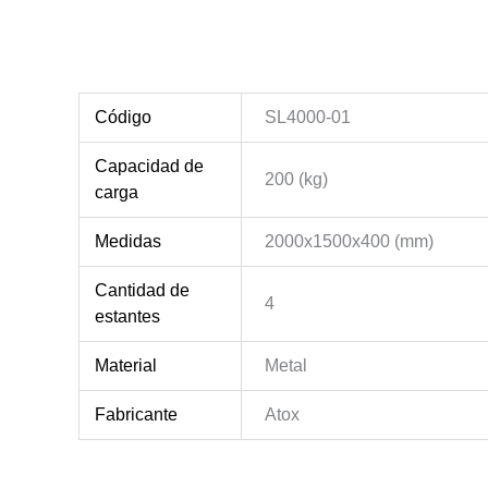
Código
SL4000-01
Capacidad de
200 (kg)
carga
Medidas
2000x1500x400 (mm)
Cantidad de
4
estantes
Material
Metal
Fabricante
Atox