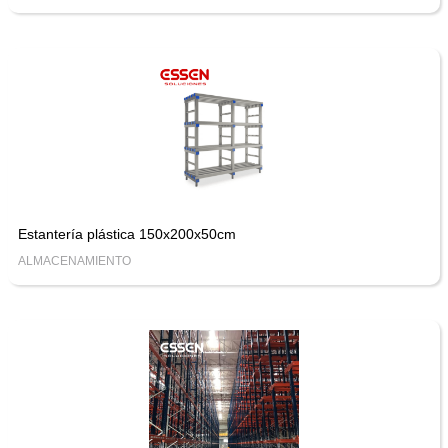
Estantería plástica 150x200x50cm
ALMACENAMIENTO