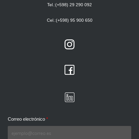
Tel.:(+598) 29 290 092
Cel.:(+598) 95 900 650
Correo electrónico