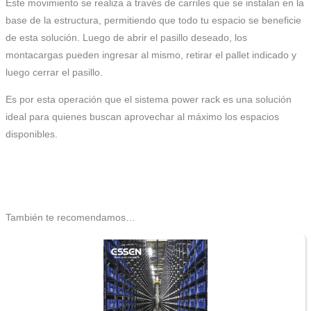
Este movimiento se realiza a través de carriles que se instalan en la
base de la estructura, permitiendo que todo tu espacio se beneficie
de esta solución. Luego de abrir el pasillo deseado, los
montacargas pueden ingresar al mismo, retirar el pallet indicado y
luego cerrar el pasillo.
Es por esta operación que el sistema power rack es una solución
ideal para quienes buscan aprovechar al máximo los espacios
disponibles.
También te recomendamos…