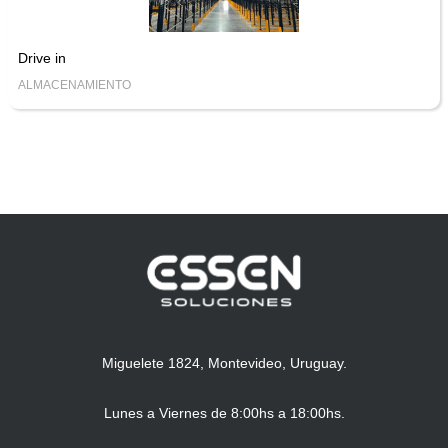
Drive in
ALMACENAMIENTO
Miguelete 1824, Montevideo, Uruguay.
Lunes a Viernes de 8:00hs a 18:00hs.