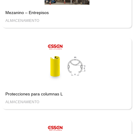
Mezanino – Entrepisos
ALMACENAMIENTO
Protecciones para columnas L
ALMACENAMIENTO