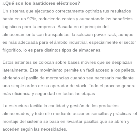
¿Qué son los bastidores eléctricos?
Un sistema que ejecutado correctamente optimiza tus resultados
hasta en un 97%, reduciendo costos y aumentando los beneficios
logísticos para tu empresa. Basada en el principio del
almacenamiento con transpaletas, la solución power rack, aunque
es más adecuada para el ámbito industrial, especialmente el sector
frigorífico, lo es para distintos tipos de almacenes.
Estos estantes se colocan sobre bases móviles que se desplazan
lateralmente. Este movimiento permite un fácil acceso a los pallets,
abriendo el pasillo de mercancías cuando sea necesario mediante
una simple orden de su operador de stock. Todo el proceso genera
más eficiencia y seguridad en todas las etapas.
La estructura facilita la cantidad y gestión de los productos
almacenados, y todo ello mediante acciones sencillas y prácticas: el
montaje del sistema se basa en levantar pasillos que se abren y
acceden según las necesidades.