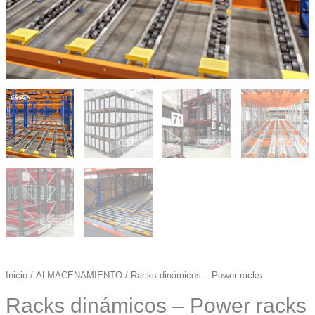
Inicio
/
ALMACENAMIENTO
/ Racks dinámicos – Power racks
Racks dinámicos – Power racks