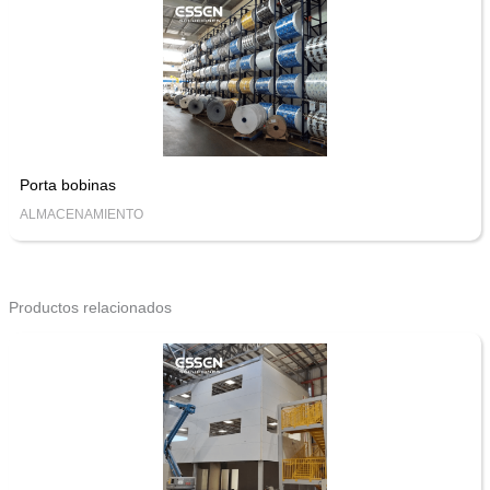
Porta bobinas
ALMACENAMIENTO
Productos relacionados