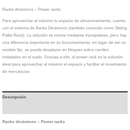
Racks dinámicos – Power racks
Para aprovechar al máximo tu espacio de almacenamiento, cuenta
con el sistema de Racks Dinámicos (también conocido como Sliding
Pallet Rack). La solución se monta mediante transpaletas, pero hay
una diferencia importante en su funcionamiento: en lugar de ser un
modelo fijo, se puede desplazar en bloques sobre carriles
instalados en el suelo. Gracias a ello, el power rack es la solución
ideal para aprovechar al máximo el espacio y facilitar el movimiento
de mercancías.
Descripción
Información adicional
Racks dinámicos – Power racks