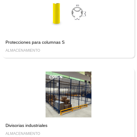
Protecciones para columnas S
ALMACENAMIENTO
Divisorias industriales
ALMACENAMIENTO