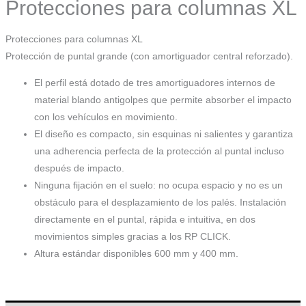
Protecciones para columnas XL
Protecciones para columnas XL
Protección de puntal grande (con amortiguador central reforzado).
El perfil está dotado de tres amortiguadores internos de
material blando antigolpes que permite absorber el impacto
con los vehículos en movimiento.
El diseño es compacto, sin esquinas ni salientes y garantiza
una adherencia perfecta de la protección al puntal incluso
después de impacto.
Ninguna fijación en el suelo: no ocupa espacio y no es un
obstáculo para el desplazamiento de los palés. Instalación
directamente en el puntal, rápida e intuitiva, en dos
movimientos simples gracias a los RP CLICK.
Altura estándar disponibles 600 mm y 400 mm.