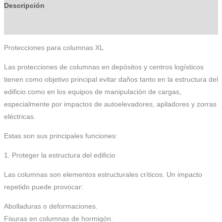
Descripción
Información adicional
Protecciones para columnas XL
Las protecciones de columnas en depósitos y centros logísticos
tienen como objetivo principal evitar daños tanto en la estructura del
edificio como en los equipos de manipulación de cargas,
especialmente por impactos de autoelevadores, apiladores y zorras
eléctricas.
Estas son sus principales funciones:
1. Proteger la estructura del edificio
Las columnas son elementos estructurales críticos. Un impacto
repetido puede provocar:
Abolladuras o deformaciones.
Fisuras en columnas de hormigón.