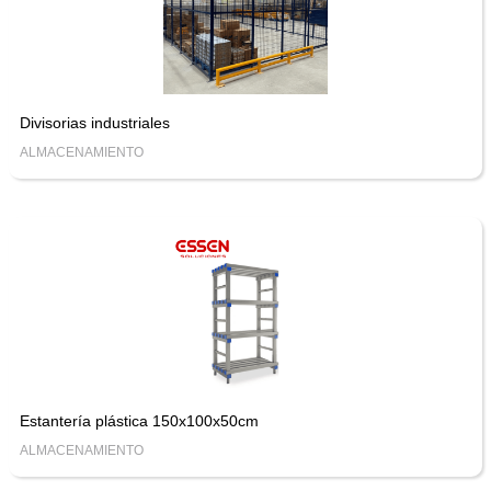
Divisorias industriales
ALMACENAMIENTO
Estantería plástica 150x100x50cm
ALMACENAMIENTO