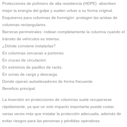
Protecciones de polímero de alta resistencia (HDPE): absorben
mejor la energía del golpe y suelen volver a su forma original.
Esquineros para columnas de hormigón: protegen las aristas de
columnas rectangulares.
Barreras perimetrales: rodean completamente la columna cuando el
tránsito de vehículos es intenso.
¿Dónde conviene instalarlas?
En columnas cercanas a portones.
En cruces de circulación.
En extremos de pasillos de racks.
En zonas de carga y descarga.
Donde operan autoelevadores de forma frecuente.
Beneficio principal
La inversión en protecciones de columnas suele recuperarse
rápidamente, ya que un solo impacto importante puede costar
varias veces más que instalar la protección adecuada, además de
evitar riesgos para las personas y pérdidas operativas.