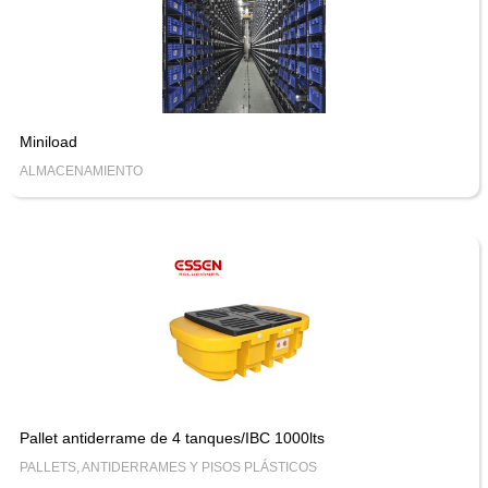
Miniload
ALMACENAMIENTO
Pallet antiderrame de 4 tanques/IBC 1000lts
PALLETS, ANTIDERRAMES Y PISOS PLÁSTICOS