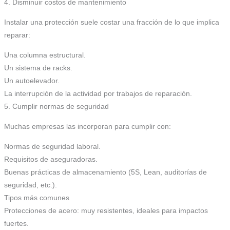
4. Disminuir costos de mantenimiento
Instalar una protección suele costar una fracción de lo que implica
reparar:
Una columna estructural.
Un sistema de racks.
Un autoelevador.
La interrupción de la actividad por trabajos de reparación.
5. Cumplir normas de seguridad
Muchas empresas las incorporan para cumplir con:
Normas de seguridad laboral.
Requisitos de aseguradoras.
Buenas prácticas de almacenamiento (5S, Lean, auditorías de
seguridad, etc.).
Tipos más comunes
Protecciones de acero: muy resistentes, ideales para impactos
fuertes.