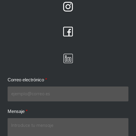
Correo electrónico
Mensaje