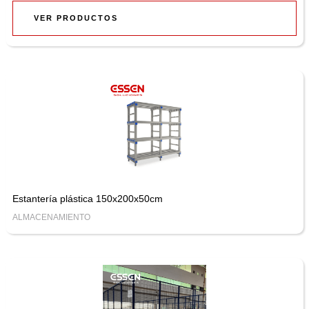
VER PRODUCTOS
Estantería plástica 150x200x50cm
ALMACENAMIENTO