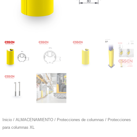
Inicio
/
ALMACENAMIENTO
/
Protecciones de columnas
/ Protecciones
para columnas XL