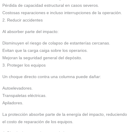
Pérdida de capacidad estructural en casos severos.
Costosas reparaciones e incluso interrupciones de la operación.
2. Reducir accidentes
Al absorber parte del impacto:
Disminuyen el riesgo de colapso de estanterías cercanas.
Evitan que la carga caiga sobre los operarios.
Mejoran la seguridad general del depósito.
3. Proteger los equipos
Un choque directo contra una columna puede dañar:
Autoelevadores.
Transpaletas eléctricas.
Apiladores.
La protección absorbe parte de la energía del impacto, reduciendo
el costo de reparación de los equipos.