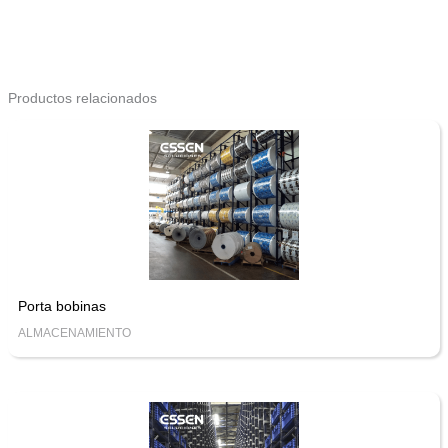
Productos relacionados
Porta bobinas
ALMACENAMIENTO