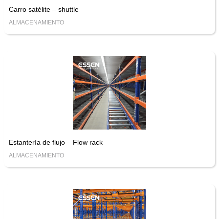
Carro satélite – shuttle
ALMACENAMIENTO
Estantería de flujo – Flow rack
ALMACENAMIENTO