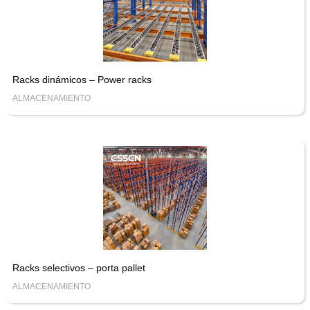
Racks dinámicos – Power racks
ALMACENAMIENTO
Racks selectivos – porta pallet
ALMACENAMIENTO