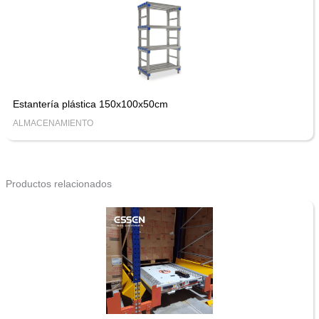
Estantería plástica 150x100x50cm
ALMACENAMIENTO
Productos relacionados