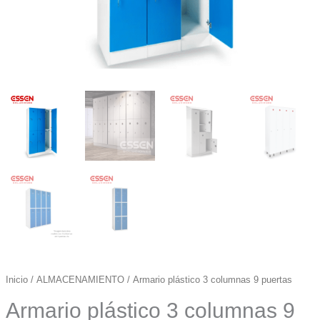
Inicio
/
ALMACENAMIENTO
/ Armario plástico 3 columnas 9 puertas
Armario plástico 3 columnas 9