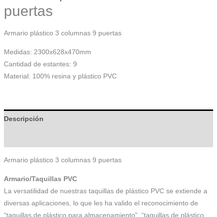
puertas
Armario plástico 3 columnas 9 puertas
Medidas: 2300x628x470mm
Cantidad de estantes: 9
Material: 100% resina y plástico PVC
Descripción
Información adicional
Armario plástico 3 columnas 9 puertas
Armario/Taquillas PVC
La versatilidad de nuestras taquillas de plástico PVC se extiende a
diversas aplicaciones, lo que les ha valido el reconocimiento de
“taquillas de plástico para almacenamiento”, “taquillas de plástico