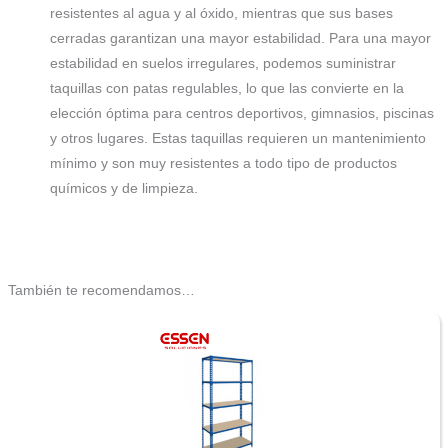
resistentes al agua y al óxido, mientras que sus bases
cerradas garantizan una mayor estabilidad. Para una mayor
estabilidad en suelos irregulares, podemos suministrar
taquillas con patas regulables, lo que las convierte en la
elección óptima para centros deportivos, gimnasios, piscinas
y otros lugares. Estas taquillas requieren un mantenimiento
mínimo y son muy resistentes a todo tipo de productos
químicos y de limpieza.
También te recomendamos…