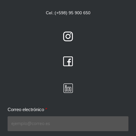
Cel.:(+598) 95 900 650
Correo electrónico