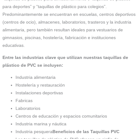
para deportes” y “taquillas de plástico para colegios”.
Predominantemente se encuentran en escuelas, centros deportivos
(centros de ocio), almacenes, laboratorios, trasteros y la industria
alimentaria, pero también resultan ideales para vestuarios de
gimnasios, piscinas, hostelería, fabricación e instituciones
educativas.
Entre las industrias clave que utilizan nuestras taquillas de
plástico de PVC se incluyen:
Industria alimentaria
Hostelería y restauración
Instalaciones deportivas
Fabricas
Laboratorios
Centros de educación y espacios comunitarios
Industria marina y náutica
Industria pesquera
Beneficios de las Taquillas PVC