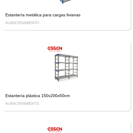
Estantería metálica para cargas livianas
ALMACENAMIENTO
Estantería plástica 150x200x50cm
ALMACENAMIENTO