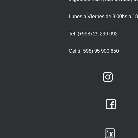
Lunes a Viernes de 8:00hs a 18
Tel.:(+598) 29 290 092
Cel.:(+598) 95 900 650