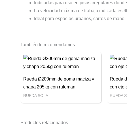
Indicadas para uso en pisos irregulares donde
La velocidad máxima de trabajo indicada es 4
Ideal para espacios urbanos, carros de mano, 
También te recomendamos…
Rueda Ø200mm de goma maciza y
Rueda d
chapa 205kg con ruleman
con eje
RUEDA SOLA
RUEDA 
Productos relacionados