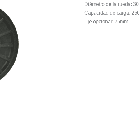
Diámetro de la rueda: 
Capacidad de carga: 25
Eje opcional: 25mm