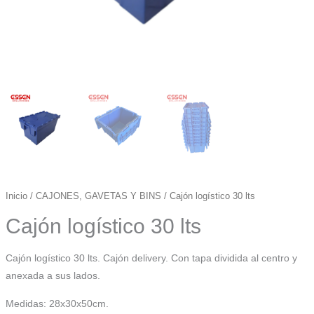
Inicio
/
CAJONES, GAVETAS Y BINS
/ Cajón logístico 30 lts
Cajón logístico 30 lts
Cajón logístico 30 lts. Cajón delivery. Con tapa dividida al centro y
anexada a sus lados.
Medidas: 28x30x50cm.