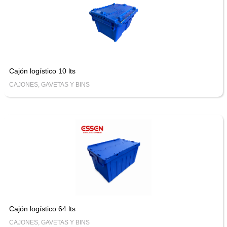
Cajón logístico 10 lts
CAJONES, GAVETAS Y BINS
Cajón logístico 64 lts
CAJONES, GAVETAS Y BINS