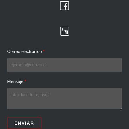
Correo electrónico
Mensaje
ENVIAR