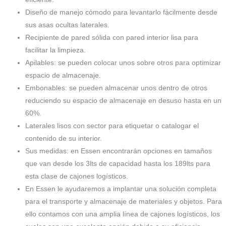
Diseño de manejo cómodo para levantarlo fácilmente desde
sus asas ocultas laterales.
Recipiente de pared sólida con pared interior lisa para
facilitar la limpieza.
Apilables: se pueden colocar unos sobre otros para optimizar
espacio de almacenaje.
Embonables: se pueden almacenar unos dentro de otros
reduciendo su espacio de almacenaje en desuso hasta en un
60%.
Laterales lisos con sector para etiquetar o catalogar el
contenido de su interior.
Sus medidas: en Essen encontrarán opciones en tamaños
que van desde los 3lts de capacidad hasta los 189lts para
esta clase de cajones logísticos.
En Essen le ayudaremos a implantar una solución completa
para el transporte y almacenaje de materiales y objetos. Para
ello contamos con una amplia línea de cajones logísticos, los