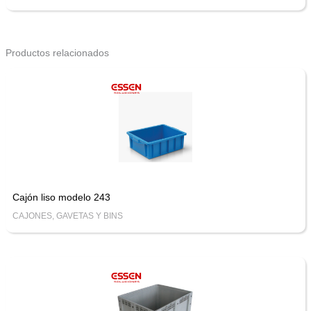
Productos relacionados
Cajón liso modelo 243
CAJONES, GAVETAS Y BINS