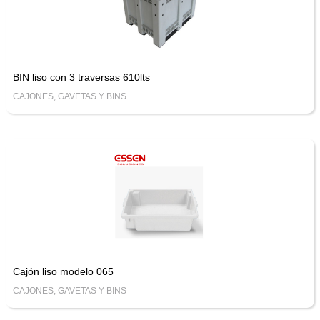
BIN liso con 3 traversas 610lts
CAJONES, GAVETAS Y BINS
Cajón liso modelo 065
CAJONES, GAVETAS Y BINS