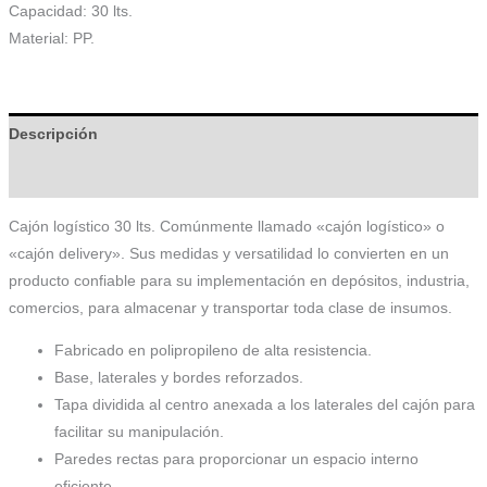
Capacidad: 30 lts.
Material: PP.
Descripción
Información adicional
Cajón logístico 30 lts. Comúnmente llamado «cajón logístico» o
«cajón delivery». Sus medidas y versatilidad lo convierten en un
producto confiable para su implementación en depósitos, industria,
comercios, para almacenar y transportar toda clase de insumos.
Fabricado en polipropileno de alta resistencia.
Base, laterales y bordes reforzados.
Tapa dividida al centro anexada a los laterales del cajón para
facilitar su manipulación.
Paredes rectas para proporcionar un espacio interno
eficiente.