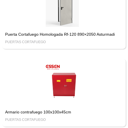
Puerta Cortafuego Homologada Rf-120 890×2050 Asturmadi
PUERTAS CORTAFUEGO
Armario contrafuego 100x100x45cm
PUERTAS CORTAFUEGO