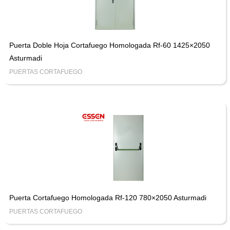
Puerta Doble Hoja Cortafuego Homologada Rf-60 1425×2050
Asturmadi
PUERTAS CORTAFUEGO
Puerta Cortafuego Homologada Rf-120 780×2050 Asturmadi
PUERTAS CORTAFUEGO