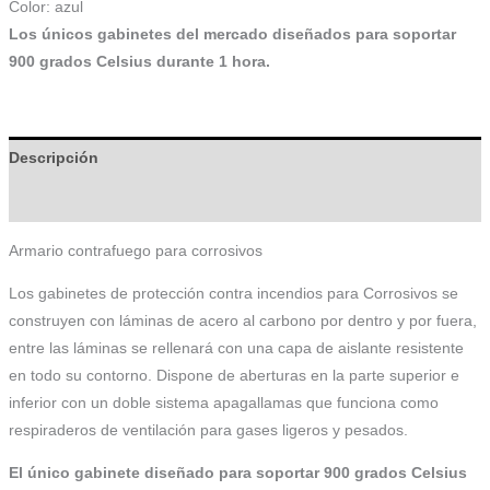
Color: azul
Los únicos gabinetes del mercado diseñados para soportar
900 grados Celsius durante 1 hora.
Descripción
Información adicional
Armario contrafuego para corrosivos
Los gabinetes de protección contra incendios para Corrosivos se
construyen con láminas de acero al carbono por dentro y por fuera,
entre las láminas se rellenará con una capa de aislante resistente
en todo su contorno. Dispone de aberturas en la parte superior e
inferior con un doble sistema apagallamas que funciona como
respiraderos de ventilación para gases ligeros y pesados.
El único gabinete diseñado para soportar 900 grados Celsius