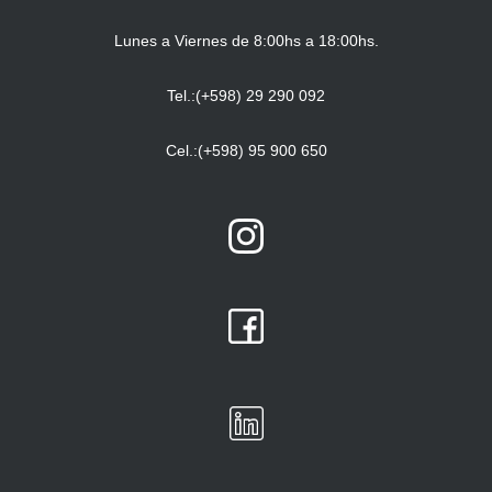
Lunes a Viernes de 8:00hs a 18:00hs.
Tel.:(+598) 29 290 092
Cel.:(+598) 95 900 650