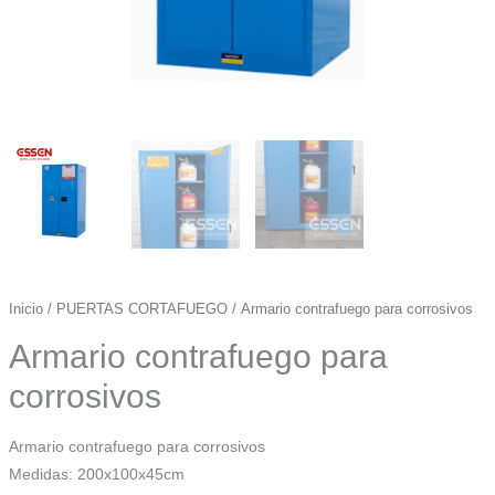
Inicio
/
PUERTAS CORTAFUEGO
/ Armario contrafuego para corrosivos
Armario contrafuego para
corrosivos
Armario contrafuego para corrosivos
Medidas: 200x100x45cm