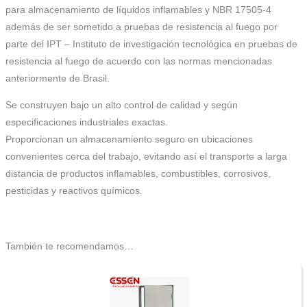
para almacenamiento de líquidos inflamables y NBR 17505-4
además de ser sometido a pruebas de resistencia al fuego por
parte del IPT – Instituto de investigación tecnológica en pruebas de
resistencia al fuego de acuerdo con las normas mencionadas
anteriormente de Brasil.
Se construyen bajo un alto control de calidad y según
especificaciones industriales exactas.
Proporcionan un almacenamiento seguro en ubicaciones
convenientes cerca del trabajo, evitando así el transporte a larga
distancia de productos inflamables, combustibles, corrosivos,
pesticidas y reactivos químicos.
También te recomendamos…