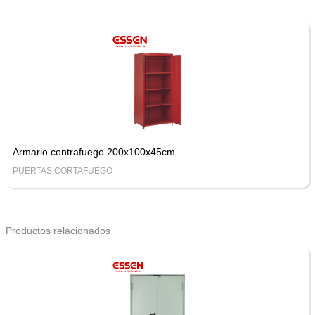
Armario contrafuego 200x100x45cm
PUERTAS CORTAFUEGO
Productos relacionados