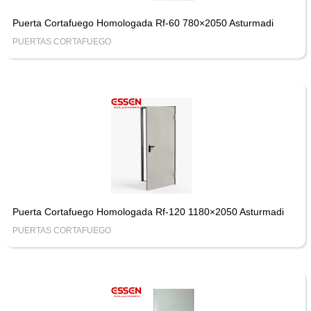
Puerta Cortafuego Homologada Rf-60 780×2050 Asturmadi
PUERTAS CORTAFUEGO
Puerta Cortafuego Homologada Rf-120 1180×2050 Asturmadi
PUERTAS CORTAFUEGO