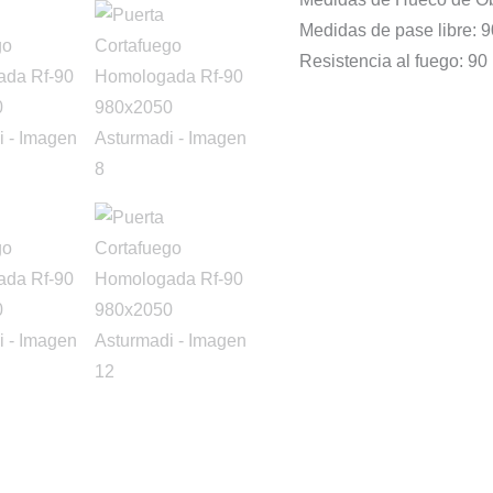
Medidas de pase libre:
Resistencia al fuego: 90