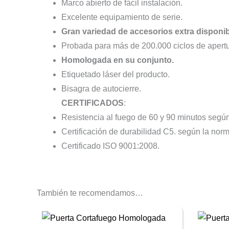
Marco abierto de fácil instalación.
Excelente equipamiento de serie.
Gran variedad de accesorios extra disponi
Probada para más de 200.000 ciclos de apertur
Homologada en su conjunto.
Etiquetado láser del producto.
Bisagra de autocierre.
CERTIFICADOS
:
Resistencia al fuego de 60 y 90 minutos segú
Certificación de durabilidad C5. según la no
Certificado ISO 9001:2008.
También te recomendamos…