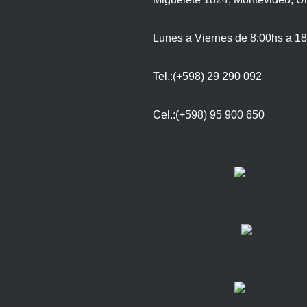
Lunes a Viernes de 8:00hs a 18
Tel.:(+598) 29 290 092
Cel.:(+598) 95 900 650