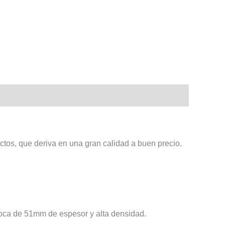
tos, que deriva en una gran calidad a buen precio.
 roca de 51mm de espesor y alta densidad.