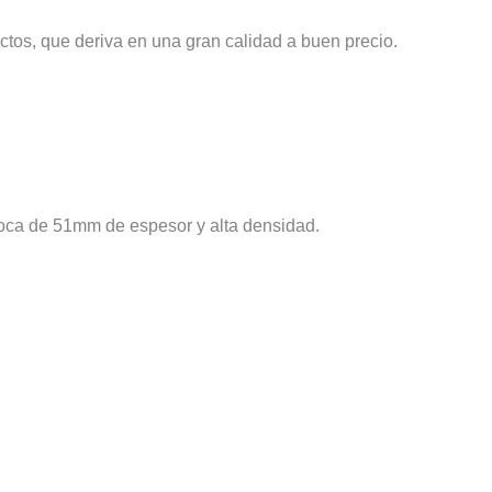
tos, que deriva en una gran calidad a buen precio.
 roca de 51mm de espesor y alta densidad.