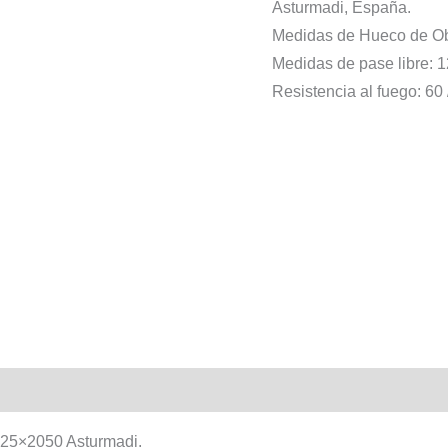
Asturmadi, España.
Medidas de Hueco de O
Medidas de pase libre:
Resistencia al fuego: 60 
325×2050 Asturmadi.