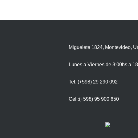
Miguelete 1824, Montevideo, U
Lunes a Viernes de 8:00hs a 18
Tel.:(+598) 29 290 092
Cel.:(+598) 95 900 650