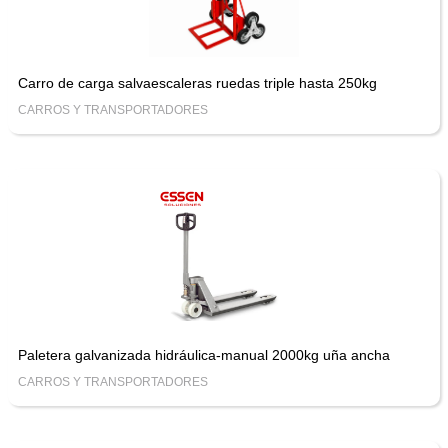
Carro de carga salvaescaleras ruedas triple hasta 250kg
CARROS Y TRANSPORTADORES
Paletera galvanizada hidráulica-manual 2000kg uña ancha
CARROS Y TRANSPORTADORES