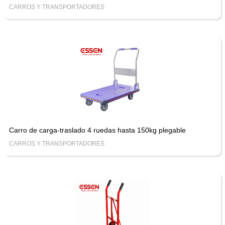
CARROS Y TRANSPORTADORES
Carro de carga-traslado 4 ruedas hasta 150kg plegable
CARROS Y TRANSPORTADORES