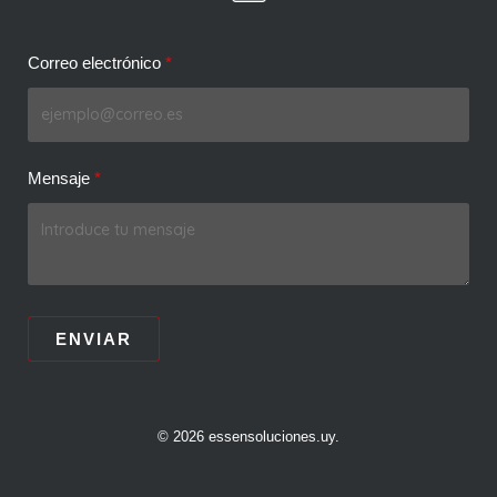
Correo electrónico
Mensaje
ENVIAR
© 2026 essensoluciones.uy.