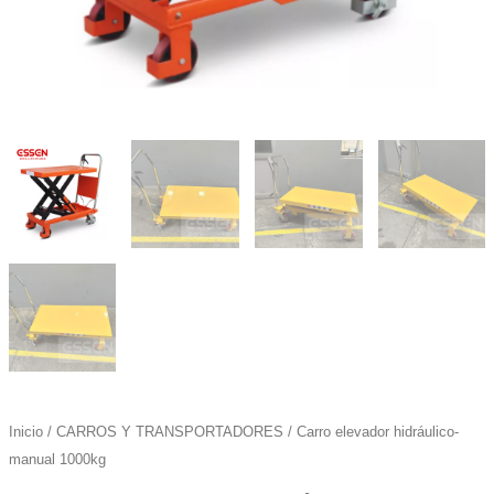
Inicio
/
CARROS Y TRANSPORTADORES
/ Carro elevador hidráulico-
manual 1000kg