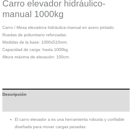
Carro elevador hidráulico-
manual 1000kg
Carro / Mesa elevadora hidráulica-manual en acero pintado.
Ruedas de poliuretano reforzadas.
Medidas de la base: 1000x510mm.
Capacidad de carga: hasta 1000kg.
Altura máxima de elevación: 100cm.
Descripción
Información adicional
El carro elevador a es una herramienta robusta y confiable
diseñada para mover cargas pesadas.