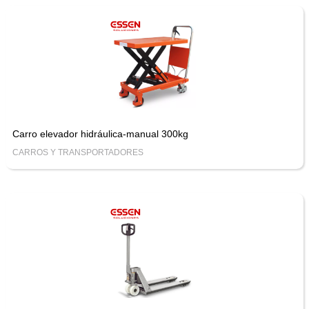
Carro elevador hidráulica-manual 300kg
CARROS Y TRANSPORTADORES