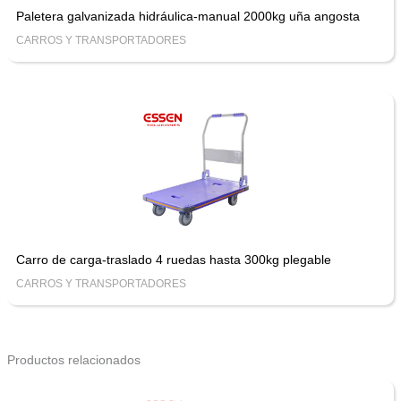
Paletera galvanizada hidráulica-manual 2000kg uña angosta
CARROS Y TRANSPORTADORES
Carro de carga-traslado 4 ruedas hasta 300kg plegable
CARROS Y TRANSPORTADORES
Productos relacionados