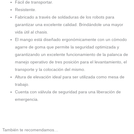
Fácil de transportar.
Resistente.
Fabricado a través de soldaduras de los robots para
garantizar una excelente calidad. Brindándole una mayor
vida útil al chasis.
El mango está diseñado ergonómicamente con un cómodo
agarre de goma que permite la seguridad optimizada y
garantizando un excelente funcionamiento de la palanca de
manejo operativo de tres posición para el levantamiento, el
transporte y la colocación del mismo.
Altura de elevación ideal para ser utilizada como mesa de
trabajo.
Cuenta con válvula de seguridad para una liberación de
emergencia.
También te recomendamos…