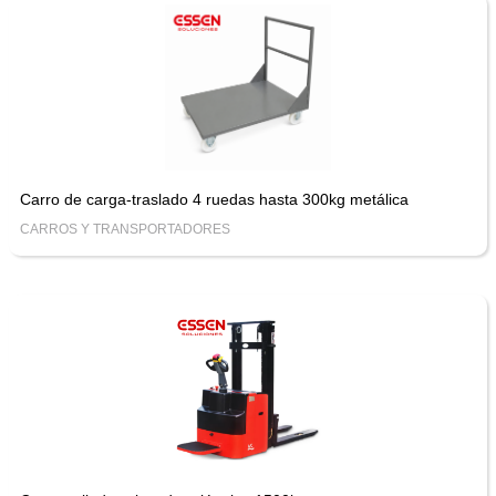
Carro de carga-traslado 4 ruedas hasta 300kg metálica
CARROS Y TRANSPORTADORES