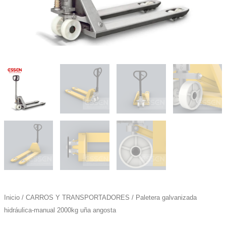
Inicio
/
CARROS Y TRANSPORTADORES
/ Paletera galvanizada
hidráulica-manual 2000kg uña angosta