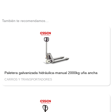
También te recomendamos…
Paletera galvanizada hidráulica-manual 2000kg uña ancha
CARROS Y TRANSPORTADORES