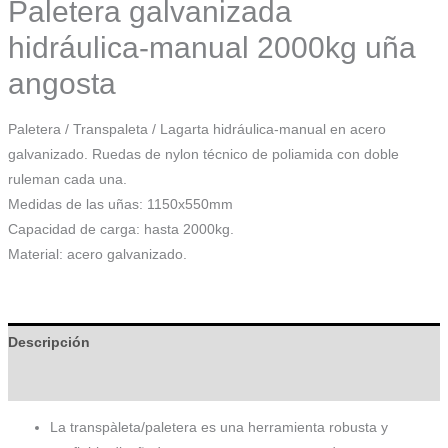
Paletera galvanizada
hidráulica-manual 2000kg uña
angosta
Paletera / Transpaleta / Lagarta hidráulica-manual en acero
galvanizado. Ruedas de nylon técnico de poliamida con doble
ruleman cada una.
Medidas de las uñas: 1150x550mm
Capacidad de carga: hasta 2000kg.
Material: acero galvanizado.
Descripción
Información adicional
La transpàleta/paletera es una herramienta robusta y