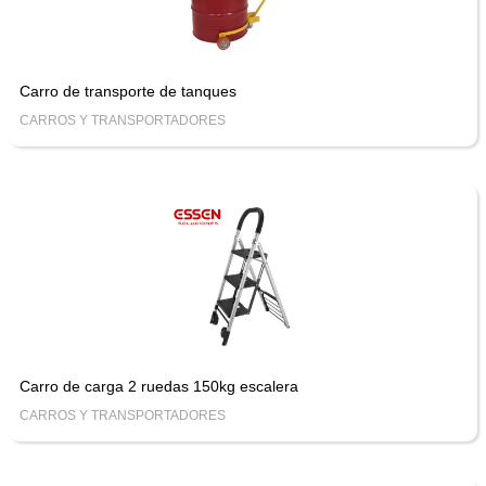
Carro de transporte de tanques
CARROS Y TRANSPORTADORES
Carro de carga 2 ruedas 150kg escalera
CARROS Y TRANSPORTADORES