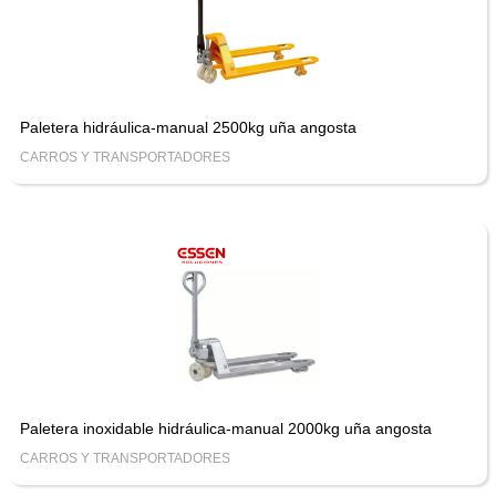
Paletera hidráulica-manual 2500kg uña angosta
CARROS Y TRANSPORTADORES
Paletera inoxidable hidráulica-manual 2000kg uña angosta
CARROS Y TRANSPORTADORES