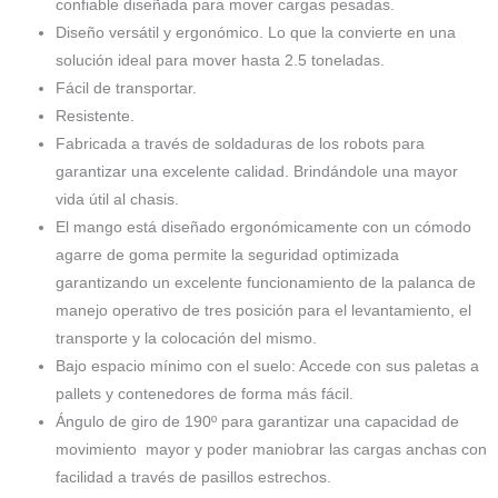
confiable diseñada para mover cargas pesadas.
Diseño versátil y ergonómico. Lo que la convierte en una
solución ideal para mover hasta 2.5 toneladas.
Fácil de transportar.
Resistente.
Fabricada a través de soldaduras de los robots para
garantizar una excelente calidad. Brindándole una mayor
vida útil al chasis.
El mango está diseñado ergonómicamente con un cómodo
agarre de goma permite la seguridad optimizada
garantizando un excelente funcionamiento de la palanca de
manejo operativo de tres posición para el levantamiento, el
transporte y la colocación del mismo.
Bajo espacio mínimo con el suelo: Accede con sus paletas a
pallets y contenedores de forma más fácil.
Ángulo de giro de 190º para garantizar una capacidad de
movimiento mayor y poder maniobrar las cargas anchas con
facilidad a través de pasillos estrechos.