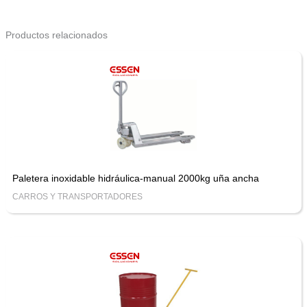
Productos relacionados
Paletera inoxidable hidráulica-manual 2000kg uña ancha
CARROS Y TRANSPORTADORES