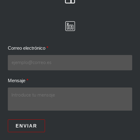
Correo electrónico
Mensaje
ENVIAR