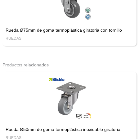
Rueda Ø75mm de goma termoplástica giratoria con tornillo
RUEDAS
Productos relacionados
Rueda Ø50mm de goma termoplástica inoxidable giratoria
RUEDAS