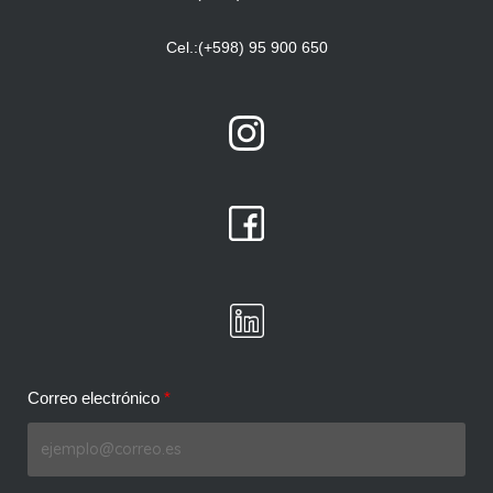
Cel.:(+598) 95 900 650
Correo electrónico