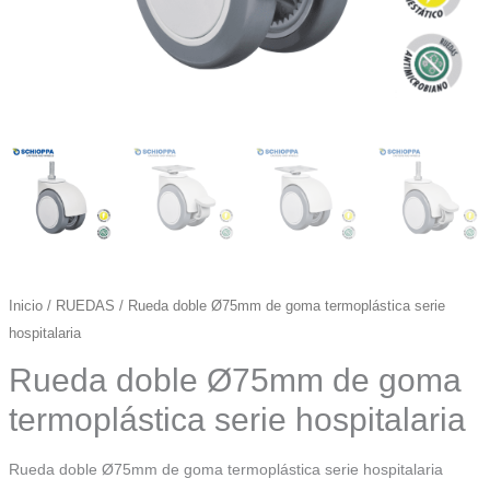
Inicio
/
RUEDAS
/ Rueda doble Ø75mm de goma termoplástica serie
hospitalaria
Rueda doble Ø75mm de goma
termoplástica serie hospitalaria
Rueda doble Ø75mm de goma termoplástica serie hospitalaria