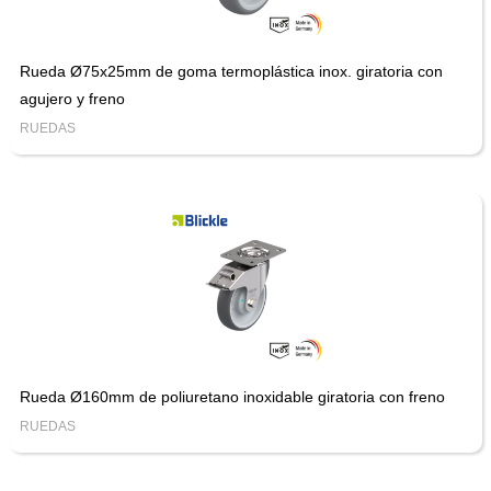
Rueda Ø75x25mm de goma termoplástica inox. giratoria con
agujero y freno
RUEDAS
Rueda Ø160mm de poliuretano inoxidable giratoria con freno
RUEDAS