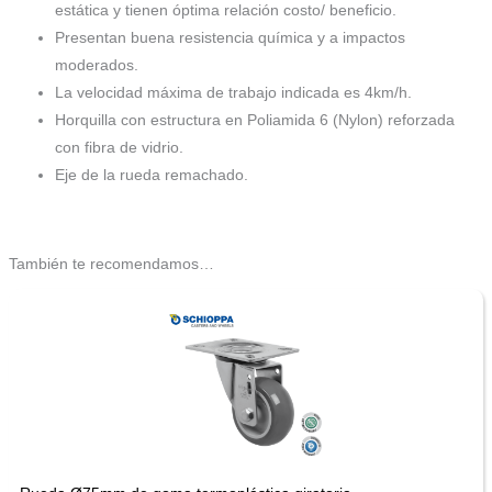
estática y tienen óptima relación costo/ beneficio.
Presentan buena resistencia química y a impactos
moderados.
La velocidad máxima de trabajo indicada es 4km/h.
Horquilla con estructura en Poliamida 6 (Nylon) reforzada
con fibra de vidrio.
Eje de la rueda remachado.
También te recomendamos…