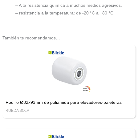
– Alta resistencia química a muchos medios agresivos.
– resistencia a la temperatura: de -20 °C a +80 °C.
También te recomendamos…
Rodillo Ø82x93mm de poliamida para elevadores-paleteras
RUEDA SOLA