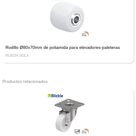
Rodillo Ø80x70mm de poliamida para elevadores-paleteras
RUEDA SOLA
Productos relacionados