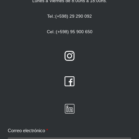
Lunes a Viernes de 8:00hs a 18:00hs.
Tel.:(+598) 29 290 092
Cel.:(+598) 95 900 650
Correo electrónico