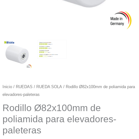
Inicio
/
RUEDAS
/
RUEDA SOLA
/ Rodillo Ø82x100mm de poliamida para
elevadores-paleteras
Rodillo Ø82x100mm de
poliamida para elevadores-
paleteras