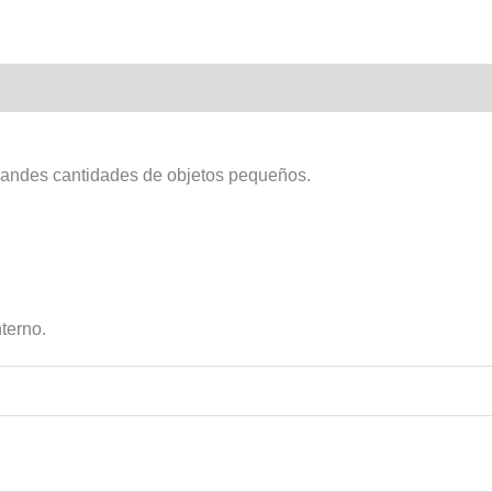
grandes cantidades de objetos pequeños.
terno.