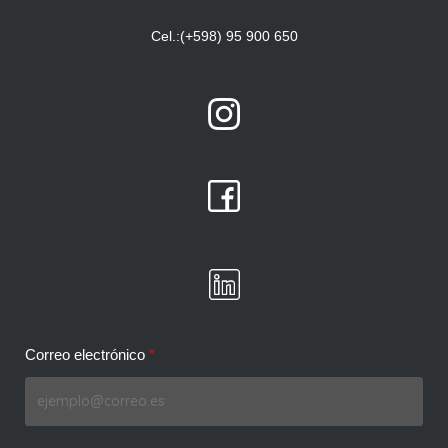
Cel.:(+598) 95 900 650
Correo electrónico