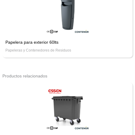
Papelera para exterior 60lts
Papeleras y Contenedores de Residuos
Productos relacionados