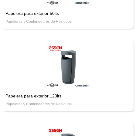
Papelera para exterior 50lts
Papeleras y Contenedores de Residuos
Papelera para exterior 120lts
Papeleras y Contenedores de Residuos