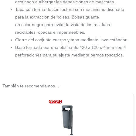
destinado a albergar las deposiciones de mascotas.
Tapa con forma de semiesfera con mecanismo diseñado
para la extracción de bolsas. Bolsas guante
en color negro para evitar la vista de los residuos:
reciclables, opacas e impermeables.
Cierre del conjunto cuerpo y tapa mediante llave estándar.
Base formada por una pletina de 420 x 120 x 4 mm con 4
perforaciones para su ajuste mediante pernos roscados.
También te recomendamos…