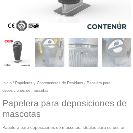
Inicio
/
Papeleras y Contenedores de Residuos
/ Papelera para
deposiciones de mascotas
Papelera para deposiciones de
mascotas
Papelera para deposiciones de mascotas. Ideales para su uso en