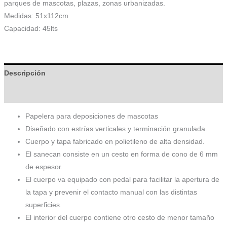
parques de mascotas, plazas, zonas urbanizadas.
Medidas: 51x112cm
Capacidad: 45lts
Descripción
Información adicional
Papelera para deposiciones de mascotas
Diseñado con estrías verticales y terminación granulada.
Cuerpo y tapa fabricado en polietileno de alta densidad.
El sanecan consiste en un cesto en forma de cono de 6 mm
de espesor.
El cuerpo va equipado con pedal para facilitar la apertura de
la tapa y prevenir el contacto manual con las distintas
superficies.
El interior del cuerpo contiene otro cesto de menor tamaño