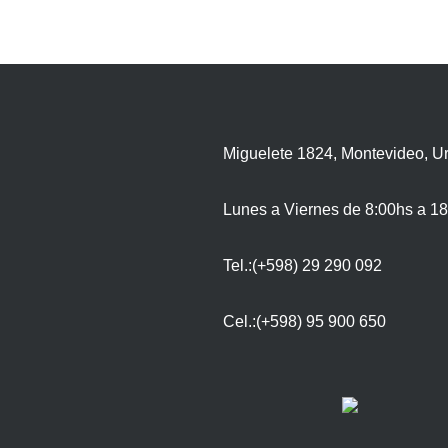
Miguelete 1824, Montevideo, U
Lunes a Viernes de 8:00hs a 18
Tel.:(+598) 29 290 092
Cel.:(+598) 95 900 650