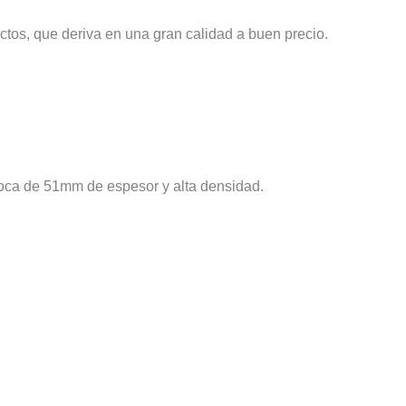
tos, que deriva en una gran calidad a buen precio.
 roca de 51mm de espesor y alta densidad.