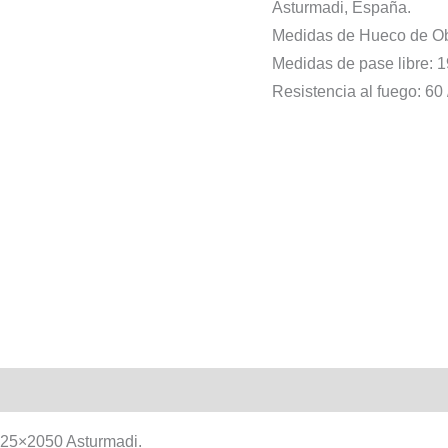
Asturmadi, España.
Medidas de Hueco de O
Medidas de pase libre:
Resistencia al fuego: 60 
025×2050 Asturmadi.