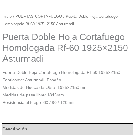
Inicio
/
PUERTAS CORTAFUEGO
/ Puerta Doble Hoja Cortafuego
Homologada Rf-60 1925×2150 Asturmadi
Puerta Doble Hoja Cortafuego
Homologada Rf-60 1925×2150
Asturmadi
Puerta Doble Hoja Cortafuego Homologada Rf-60 1925×2150.
Fabricante: Asturmadi, España.
Medidas de Hueco de Obra: 1925×2150 mm.
Medidas de pase libre: 1845mm.
Resistencia al fuego: 60 / 90 / 120 min.
Descripción