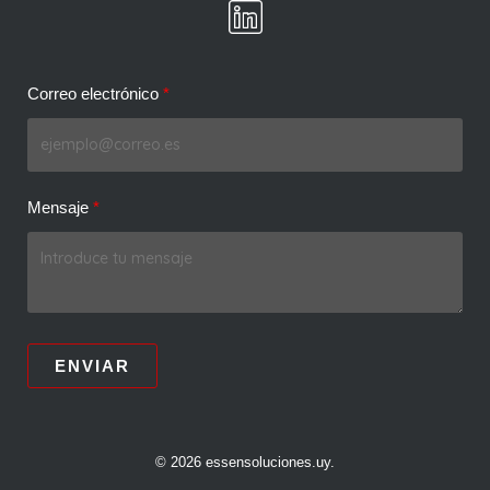
Correo electrónico
Mensaje
ENVIAR
© 2026 essensoluciones.uy.