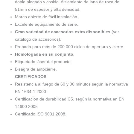
doble plegado y cosido. Aislamiento de lana de roca de
51mm de espesor y alta densidad.
Marco abierto de fácil instalación.
Excelente equipamiento de serie.
Gran variedad de accesorios extra disponibles
(ver
catálogo de accesorios).
Probada para más de 200.000 ciclos de apertura y cierre.
Homologada en su conjunto.
Etiquetado láser del producto.
Bisagra de autocierre.
CERTIFICADOS
:
Resistencia al fuego de 60 y 90 minutos según la normativa
EN 1634-1:2000.
Certificación de durabilidad C5. según la normativa en EN
14600:2005
Certificado ISO 9001:2008.