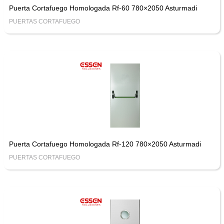
Puerta Cortafuego Homologada Rf-60 780×2050 Asturmadi
PUERTAS CORTAFUEGO
Puerta Cortafuego Homologada Rf-120 780×2050 Asturmadi
PUERTAS CORTAFUEGO