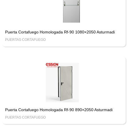
Puerta Cortafuego Homologada Rf-90 1080×2050 Asturmadi
PUERTAS CORTAFUEGO
Puerta Cortafuego Homologada Rf-90 890×2050 Asturmadi
PUERTAS CORTAFUEGO