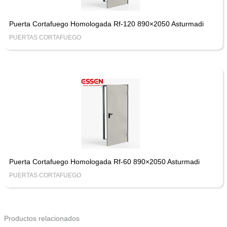
Puerta Cortafuego Homologada Rf-120 890×2050 Asturmadi
PUERTAS CORTAFUEGO
Puerta Cortafuego Homologada Rf-60 890×2050 Asturmadi
PUERTAS CORTAFUEGO
Productos relacionados