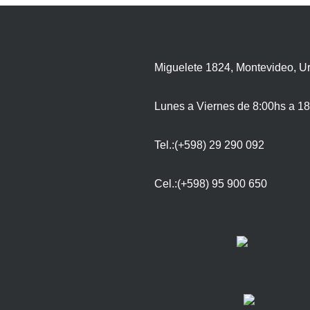
Miguelete 1824, Montevideo, U
Lunes a Viernes de 8:00hs a 18
Tel.:(+598) 29 290 092
Cel.:(+598) 95 900 650