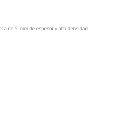
 roca de 51mm de espesor y alta densidad.