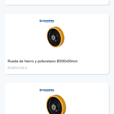
Rueda de hierro y poliuretano Ø200x50mm
RUEDA SOLA