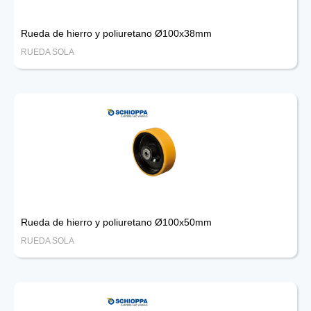
Rueda de hierro y poliuretano Ø100x38mm
RUEDA SOLA
Rueda de hierro y poliuretano Ø100x50mm
RUEDA SOLA