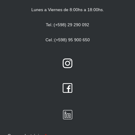
Lunes a Viernes de 8:00hs a 18:00hs.
Tel.:(+598) 29 290 092
Cel.:(+598) 95 900 650