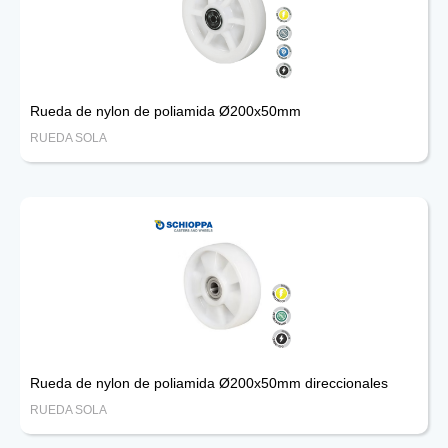
Rueda de nylon de poliamida Ø200x50mm
RUEDA SOLA
Rueda de nylon de poliamida Ø200x50mm direccionales
RUEDA SOLA