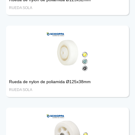
RUEDA SOLA
Rueda de nylon de poliamida Ø125x38mm
RUEDA SOLA