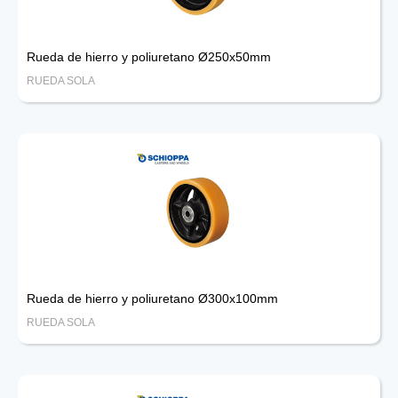
Rueda de hierro y poliuretano Ø250x50mm
RUEDA SOLA
Rueda de hierro y poliuretano Ø300x100mm
RUEDA SOLA