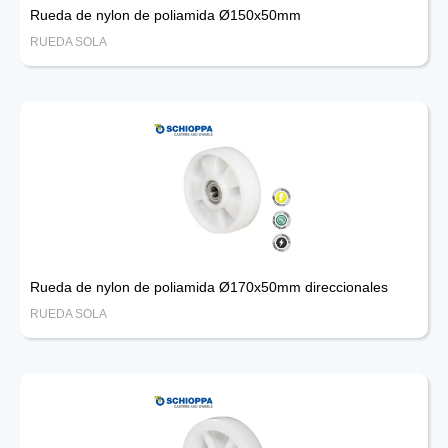
Rueda de nylon de poliamida Ø150x50mm
RUEDA SOLA
Rueda de nylon de poliamida Ø170x50mm direccionales
RUEDA SOLA