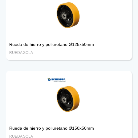
Rueda de hierro y poliuretano Ø125x50mm
RUEDA SOLA
Rueda de hierro y poliuretano Ø150x50mm
RUEDA SOLA