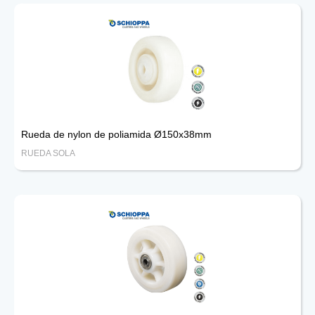
Rueda de nylon de poliamida Ø150x38mm
RUEDA SOLA