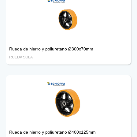
Rueda de hierro y poliuretano Ø300x70mm
RUEDA SOLA
Rueda de hierro y poliuretano Ø400x125mm