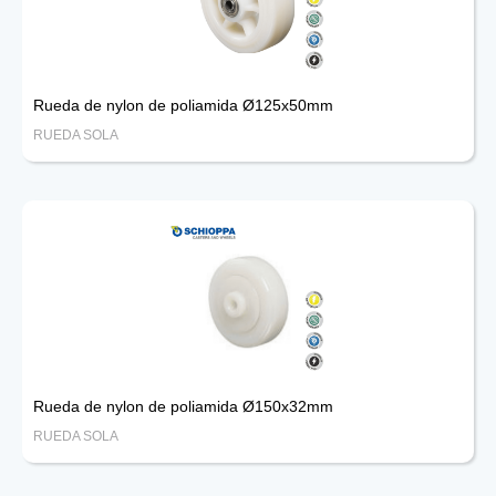
Rueda de nylon de poliamida Ø125x50mm
RUEDA SOLA
Rueda de nylon de poliamida Ø150x32mm
RUEDA SOLA