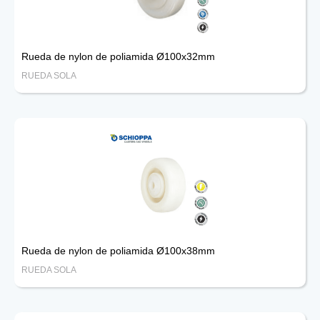
Rueda de nylon de poliamida Ø100x32mm
RUEDA SOLA
Rueda de nylon de poliamida Ø100x38mm
RUEDA SOLA