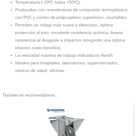
Temperatura (-10ºC hasta +50ºC).
Producidas con revestimiento de compuesto termoplástico
con PVC y núcleo de polipropileno copolímero, reciclables.
Permiten un rodaje más suave y silencioso, óptima
protección al piso, excelente resistencia química, buena
resistencia al desgaste e impactos otorgando una óptima
relación costo-beneficio.
La velocidad máxima de trabajo indicada es 4km/h.
Ideales para hospitales, laboratorios, supermercados,
centros de salud, oficinas.
También te recomendamos…