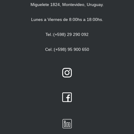
Miguelete 1824, Montevideo, Uruguay.
Lunes a Viernes de 8:00hs a 18:00hs.
Tel.:(+598) 29 290 092
Cel.:(+598) 95 900 650