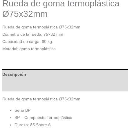
Rueda de goma termoplástica
Ø75x32mm
Rueda de goma termoplástica Ø75x32mm
Diámetro de la rueda: 75×32 mm
Capacidad de carga: 60 kg.
Material: goma termoplástica
Descripción
Información adicional
Rueda de goma termoplástica Ø75x32mm
Serie BP
BP – Compuesto Termoplástico
Dureza: 85 Shore A.