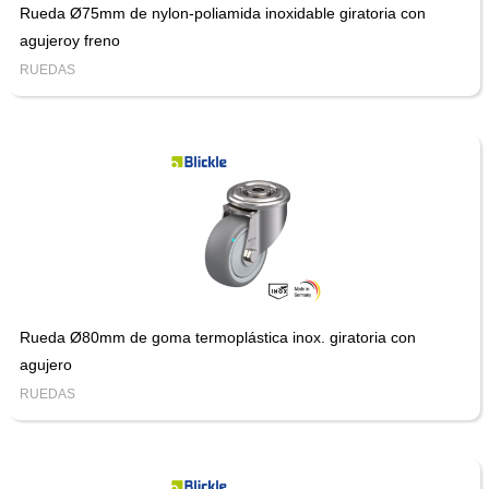
Rueda Ø75mm de nylon-poliamida inoxidable giratoria con
agujeroy freno
RUEDAS
Rueda Ø80mm de goma termoplástica inox. giratoria con
agujero
RUEDAS