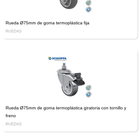
Rueda Ø75mm de goma termoplástica fija
RUEDAS
Rueda Ø75mm de goma termoplástica giratoria con tornillo y
freno
RUEDAS