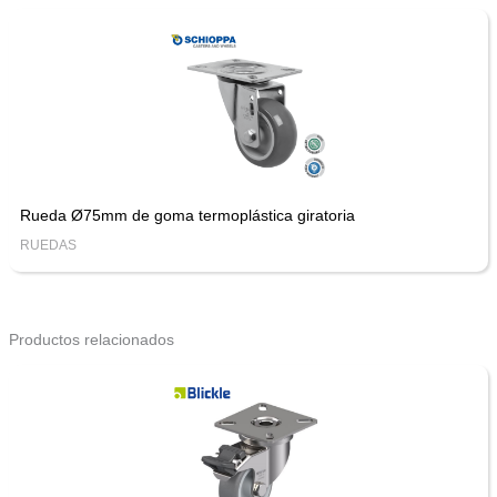
Rueda Ø75mm de goma termoplástica giratoria
RUEDAS
Productos relacionados