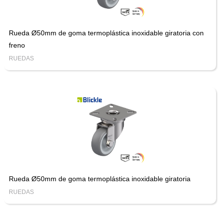
Rueda Ø50mm de goma termoplástica inoxidable giratoria con
freno
RUEDAS
Rueda Ø50mm de goma termoplástica inoxidable giratoria
RUEDAS