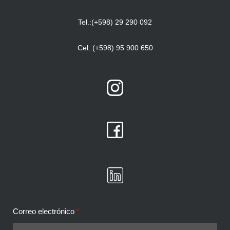
Tel.:(+598) 29 290 092
Cel.:(+598) 95 900 650
Correo electrónico