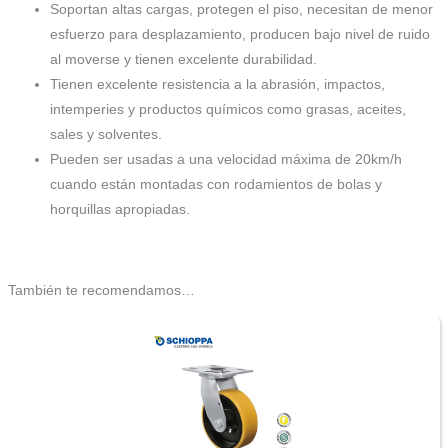
Soportan altas cargas, protegen el piso, necesitan de menor
esfuerzo para desplazamiento, producen bajo nivel de ruido
al moverse y tienen excelente durabilidad.
Tienen excelente resistencia a la abrasión, impactos,
intemperies y productos químicos como grasas, aceites,
sales y solventes.
Pueden ser usadas a una velocidad máxima de 20km/h
cuando están montadas con rodamientos de bolas y
horquillas apropiadas.
También te recomendamos…