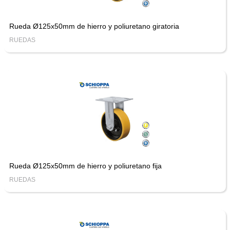
Rueda Ø125x50mm de hierro y poliuretano giratoria
RUEDAS
Rueda Ø125x50mm de hierro y poliuretano fija
RUEDAS