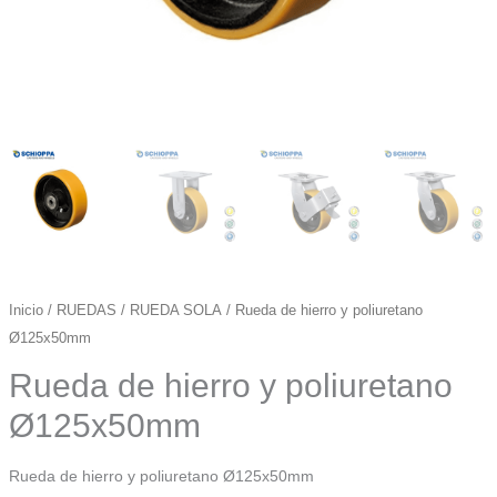
Inicio
/
RUEDAS
/
RUEDA SOLA
/ Rueda de hierro y poliuretano
Ø125x50mm
Rueda de hierro y poliuretano
Ø125x50mm
Rueda de hierro y poliuretano Ø125x50mm