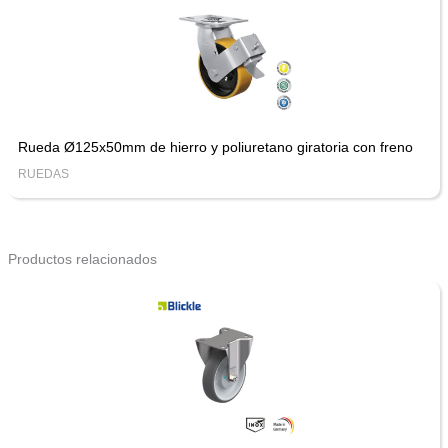
Rueda Ø125x50mm de hierro y poliuretano giratoria con freno
RUEDAS
Productos relacionados