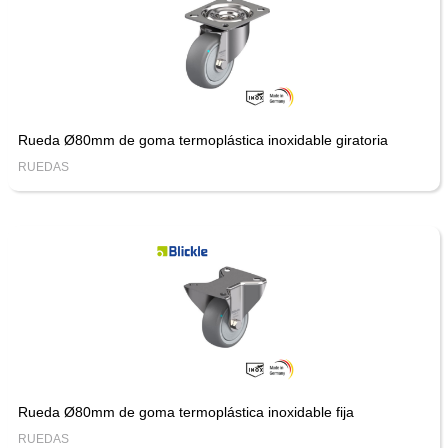
Rueda Ø80mm de goma termoplástica inoxidable giratoria
RUEDAS
Rueda Ø80mm de goma termoplástica inoxidable fija
RUEDAS