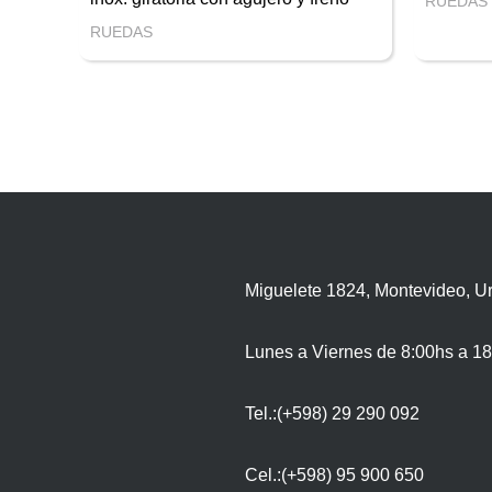
RUEDAS
RUEDAS
Miguelete 1824, Montevideo, U
Lunes a Viernes de 8:00hs a 18
Tel.:(+598) 29 290 092
Cel.:(+598) 95 900 650