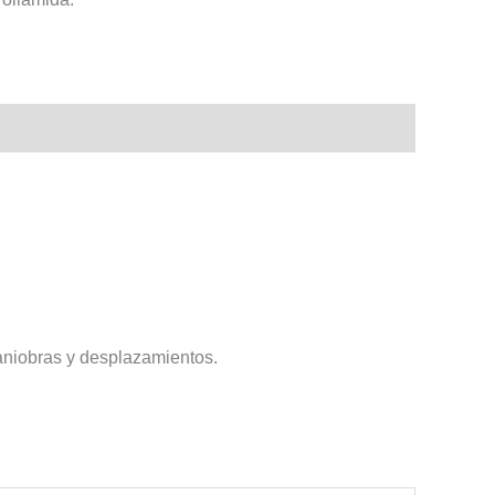
aniobras y desplazamientos.