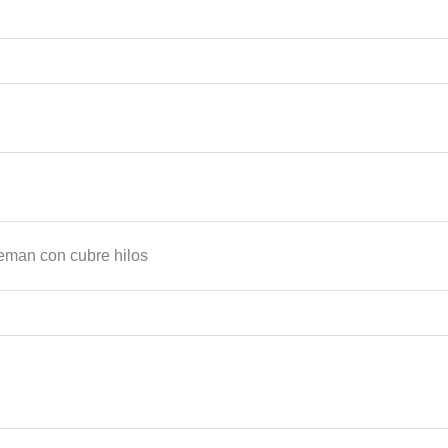
uleman con cubre hilos