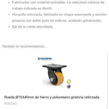
Fabricadas con material reciclable. La velocidad máxima de
trabajo indicada es 4km/h.
Horquilla reforzada, fabricada en chapa estampada y sección
giratoria con doble pista de esferas, acabado galvanizado.
Eje de la rueda atornillada.
También te recomendamos…
Rueda Ø75X40mm de hierro y poliuretano giratoria reforzada
RUEDAS