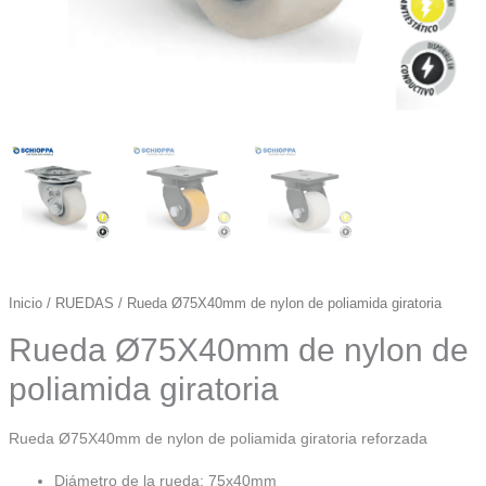
Inicio
/
RUEDAS
/ Rueda Ø75X40mm de nylon de poliamida giratoria
Rueda Ø75X40mm de nylon de
poliamida giratoria
Rueda Ø75X40mm de nylon de poliamida giratoria reforzada
Diámetro de la rueda: 75x40mm