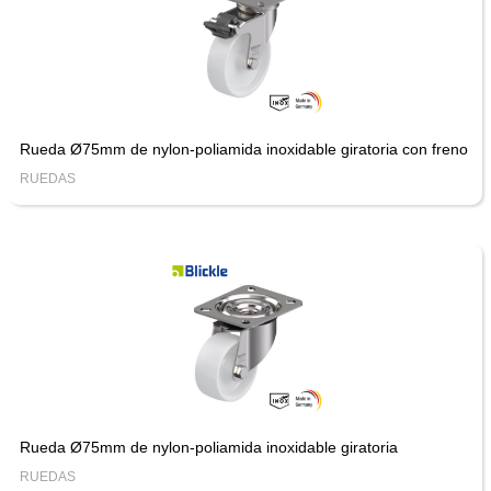
Rueda Ø75mm de nylon-poliamida inoxidable giratoria con freno
RUEDAS
Rueda Ø75mm de nylon-poliamida inoxidable giratoria
RUEDAS