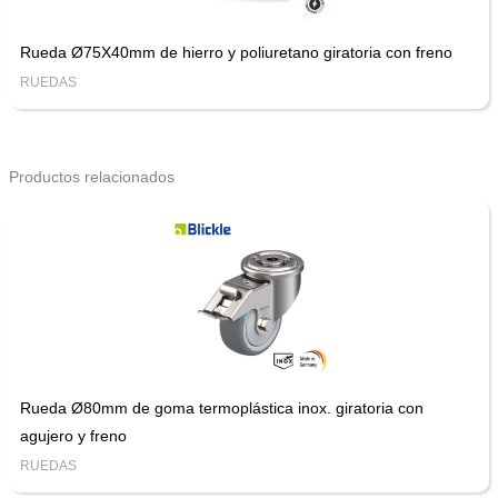
Rueda Ø75X40mm de hierro y poliuretano giratoria con freno
RUEDAS
Productos relacionados
Rueda Ø80mm de goma termoplástica inox. giratoria con
agujero y freno
RUEDAS