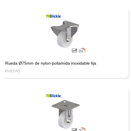
Rueda Ø75mm de nylon-poliamida inoxidable fija
RUEDAS