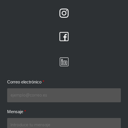
Correo electrónico
Mensaje