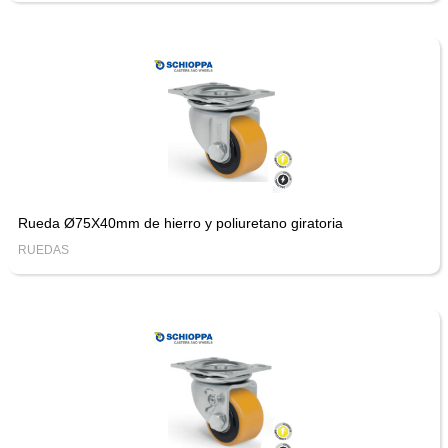
Rueda Ø75X40mm de hierro y poliuretano giratoria
RUEDAS