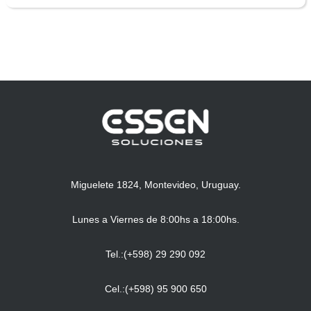
Miguelete 1824, Montevideo, Uruguay.
Lunes a Viernes de 8:00hs a 18:00hs.
Tel.:(+598) 29 290 092
Cel.:(+598) 95 900 650