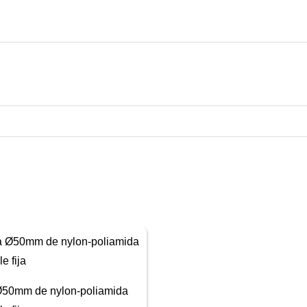
50mm de nylon-poliamida