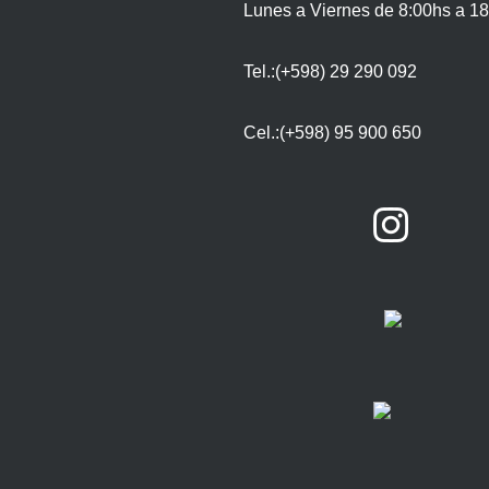
Lunes a Viernes de 8:00hs a 18
Tel.:(+598) 29 290 092
Cel.:(+598) 95 900 650