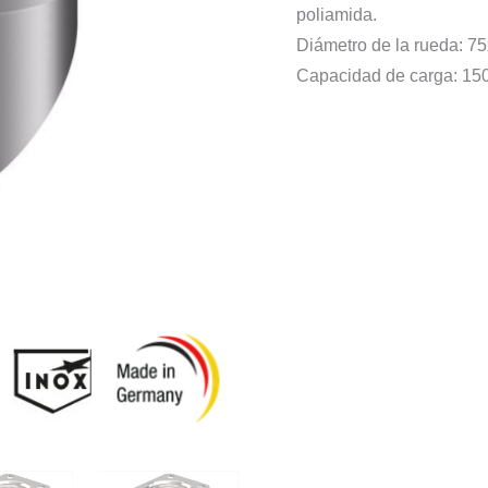
poliamida.
Diámetro de la rueda: 
Capacidad de carga: 15