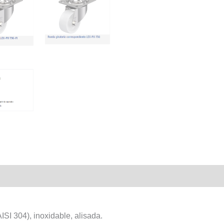
ISI 304), inoxidable, alisada.