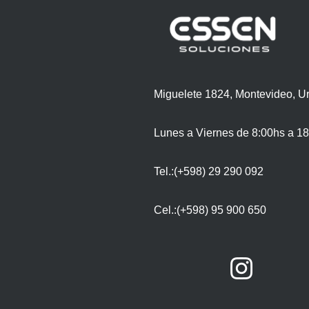
Miguelete 1824, Montevideo, U
Lunes a Viernes de 8:00hs a 18
Tel.:(+598) 29 290 092
Cel.:(+598) 95 900 650