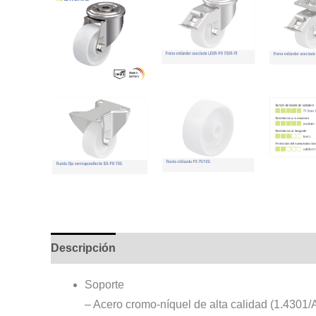
Descripción
Información adicional
Soporte
– Acero cromo-níquel de alta calidad (1.4301/A