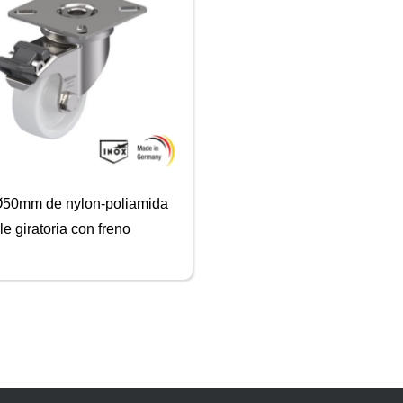
50mm de nylon-poliamida
le giratoria con freno