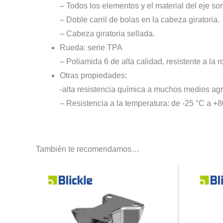
– Todos los elementos y el material del eje son
– Doble carril de bolas en la cabeza giratoria.
– Cabeza giratoria sellada.
Rueda: serie TPA
– Poliamida 6 de alta calidad, resistente a la 
Otras propiedades:
-alta resistencia química a muchos medios agr
– Resistencia a la temperatura: de -25 °C a +8
También te recomendamos…