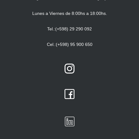
Lunes a Viernes de 8:00hs a 18:00hs.
Tel.:(+598) 29 290 092
Cel.:(+598) 95 900 650