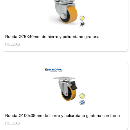
Rueda Ø75X40mm de hierro y poliuretano giratoria
RUEDAS
Rueda Ø100x38mm de hierro y poliuretano giratoria con freno
RUEDAS