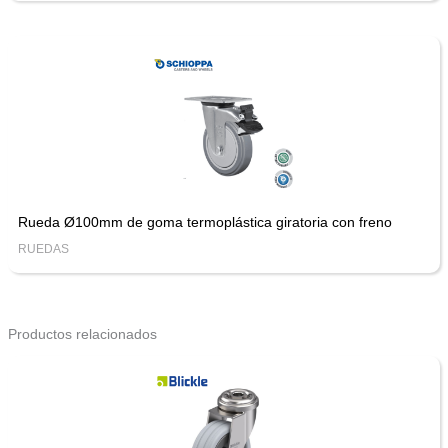
Rueda Ø100mm de goma termoplástica giratoria con freno
RUEDAS
Productos relacionados