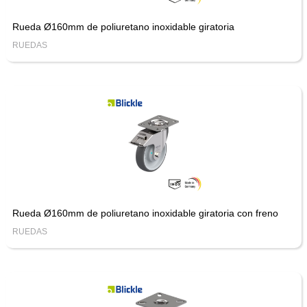
Rueda Ø160mm de poliuretano inoxidable giratoria
RUEDAS
Rueda Ø160mm de poliuretano inoxidable giratoria con freno
RUEDAS