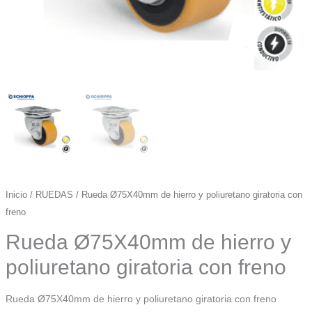
Inicio
/
RUEDAS
/ Rueda Ø75X40mm de hierro y poliuretano giratoria con
freno
Rueda Ø75X40mm de hierro y
poliuretano giratoria con freno
Rueda Ø75X40mm de hierro y poliuretano giratoria con freno