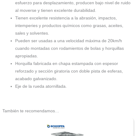
esfuerzo para desplazamiento, producen bajo nivel de ruido
al moverse y tienen excelente durabilidad.
Tienen excelente resistencia a la abrasión, impactos,
intemperies y productos químicos como grasas, aceites,
sales y solventes.
Pueden ser usadas a una velocidad máxima de 20km/h
cuando montadas con rodamientos de bolas y horquillas
apropiadas.
Horquilla fabricada en chapa estampada con espesor
reforzado y sección giratoria con doble pista de esferas,
acabado galvanizado.
Eje de la rueda atornillada.
También te recomendamos…