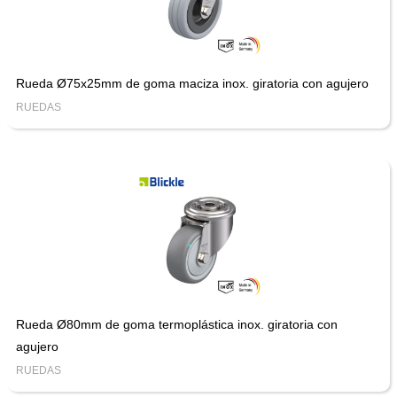
Rueda Ø75x25mm de goma maciza inox. giratoria con agujero
RUEDAS
Rueda Ø80mm de goma termoplástica inox. giratoria con
agujero
RUEDAS