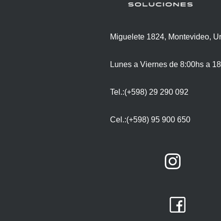
Miguelete 1824, Montevideo, U
Lunes a Viernes de 8:00hs a 18
Tel.:(+598) 29 290 092
Cel.:(+598) 95 900 650