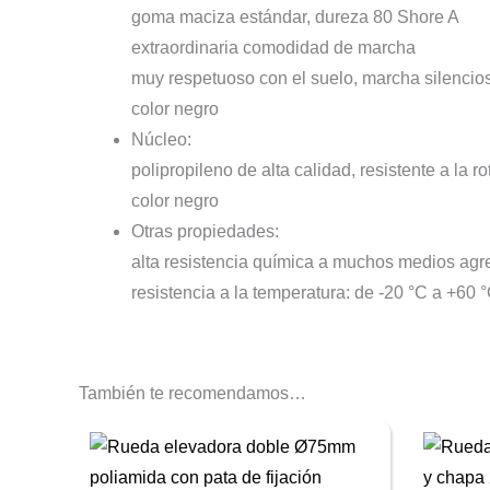
goma maciza estándar, dureza 80 Shore A
extraordinaria comodidad de marcha
muy respetuoso con el suelo, marcha silencio
color negro
Núcleo:
polipropileno de alta calidad, resistente a la ro
color negro
Otras propiedades:
alta resistencia química a muchos medios agr
resistencia a la temperatura: de -20 °C a +60 
También te recomendamos…