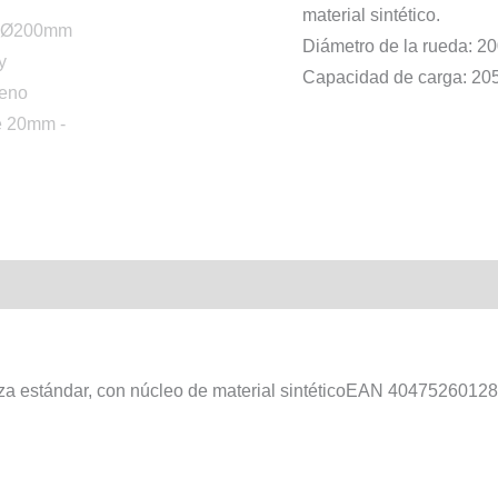
material sintético.
Diámetro de la rueda: 
Capacidad de carga: 20
a estándar, con núcleo de material sintéticoEAN 4047526012