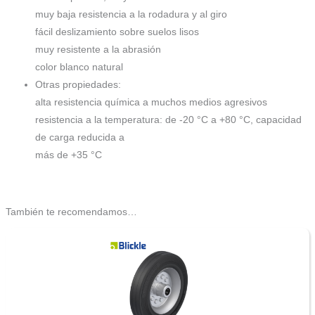
muy baja resistencia a la rodadura y al giro
fácil deslizamiento sobre suelos lisos
muy resistente a la abrasión
color blanco natural
Otras propiedades:
alta resistencia química a muchos medios agresivos
resistencia a la temperatura: de -20 °C a +80 °C, capacidad
de carga reducida a
más de +35 °C
También te recomendamos…