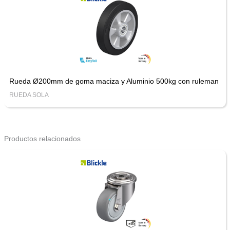
Rueda Ø200mm de goma maciza y Aluminio 500kg con ruleman
RUEDA SOLA
Productos relacionados