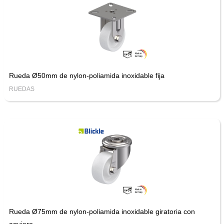
Rueda Ø50mm de nylon-poliamida inoxidable fija
RUEDAS
Rueda Ø75mm de nylon-poliamida inoxidable giratoria con