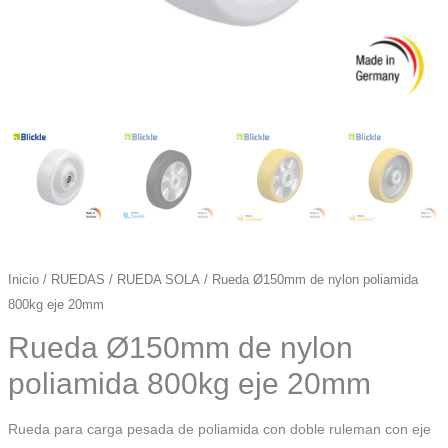
Inicio
/
RUEDAS
/
RUEDA SOLA
/ Rueda Ø150mm de nylon poliamida
800kg eje 20mm
Rueda Ø150mm de nylon
poliamida 800kg eje 20mm
Rueda para carga pesada de poliamida con doble ruleman con eje