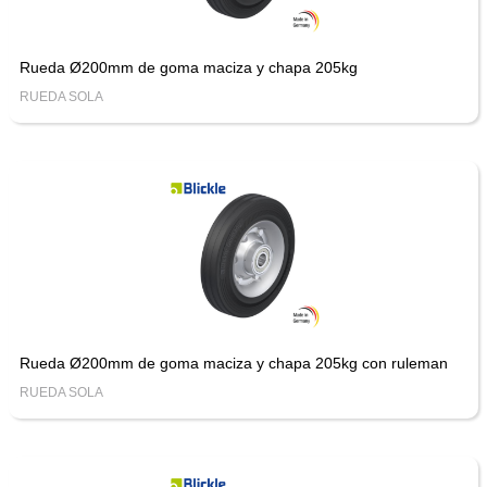
Rueda Ø200mm de goma maciza y chapa 205kg
RUEDA SOLA
Rueda Ø200mm de goma maciza y chapa 205kg con ruleman
RUEDA SOLA