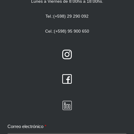
Lunes a Viernes de 8:00hs a 18:00hs.
Tel.:(+598) 29 290 092
Cel.:(+598) 95 900 650
Correo electrónico