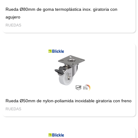
Rueda Ø80mm de goma termoplástica inox. giratoria con
agujero
RUEDAS
Rueda Ø50mm de nylon-poliamida inoxidable giratoria con freno
RUEDAS