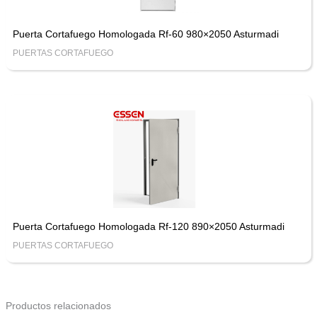
Puerta Cortafuego Homologada Rf-60 980×2050 Asturmadi
PUERTAS CORTAFUEGO
Puerta Cortafuego Homologada Rf-120 890×2050 Asturmadi
PUERTAS CORTAFUEGO
Productos relacionados