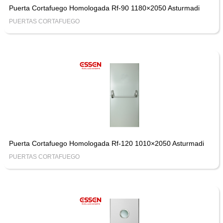
Puerta Cortafuego Homologada Rf-90 1180×2050 Asturmadi
PUERTAS CORTAFUEGO
Puerta Cortafuego Homologada Rf-120 1010×2050 Asturmadi
PUERTAS CORTAFUEGO