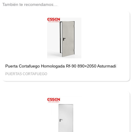
También te recomendamos…
Puerta Cortafuego Homologada Rf-90 890×2050 Asturmadi
PUERTAS CORTAFUEGO