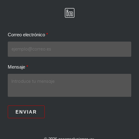
Correo electrónico
Mensaje
ENVIAR