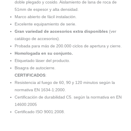
doble plegado y cosido. Aislamiento de lana de roca de
51mm de espesor y alta densidad.
Marco abierto de fácil instalación.
Excelente equipamiento de serie.
Gran variedad de accesorios extra disponibles
(ver
catálogo de accesorios).
Probada para más de 200.000 ciclos de apertura y cierre.
Homologada en su conjunto.
Etiquetado láser del producto.
Bisagra de autocierre.
CERTIFICADOS
:
Resistencia al fuego de 60, 90 y 120 minutos según la
normativa EN 1634-1:2000.
Certificación de durabilidad C5. según la normativa en EN
14600:2005
Certificado ISO 9001:2008.