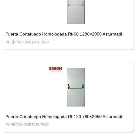
Puerta Cortafuego Homologada Rf-60 1280×2050 Asturmadi
PUERTAS CORTAFUEGO
Puerta Cortafuego Homologada Rf-120 780×2050 Asturmadi
PUERTAS CORTAFUEGO