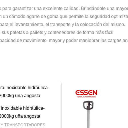
 para garantizar una excelente calidad. Brindándole una mayor v
un cómodo agarre de goma que permite la seguridad optimizad
ara el levantamiento, el transporte y la colocación del mismo.
sus paletas a pallets y contenedores de forma más fácil.
pacidad de movimiento mayor y poder maniobrar las cargas anch
 inoxidable hidráulica-
2000kg uña angosta
 Y TRANSPORTADORES