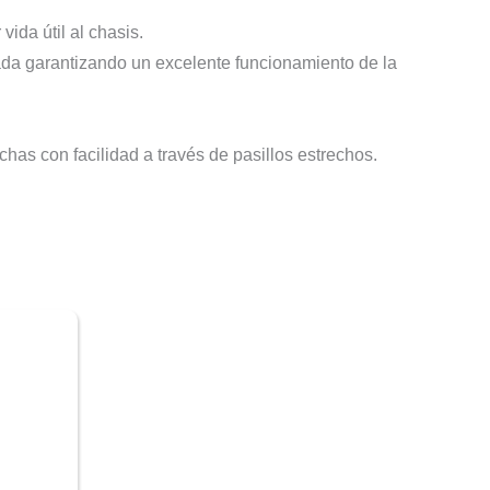
ida útil al chasis.
a garantizando un excelente funcionamiento de la
as con facilidad a través de pasillos estrechos.