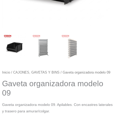
Inicio
/
CAJONES, GAVETAS Y BINS
/ Gaveta organizadora modelo 09
Gaveta organizadora modelo
09
Gaveta organizadora modelo 09. Apilables. Con encastres laterales
y trasero para amurar/colgar.