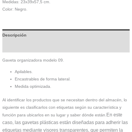
Medidas: 23x39x57,5 cm.
Color: Negro.
Descripción
Información adicional
Gaveta organizadora modelo 09.
Apilables.
Encastrables de forma lateral.
Medida optimizada.
Al identificar los productos que se necesitan dentro del almacén, lo
siguiente es clasificarlos con etiquetas según su característica y
En este
función para ubicarlos en su lugar y saber dónde están.
caso, las gavetas plásticas están diseñadas para adherir las
etiquetas mediante visores transparentes, que permiten la