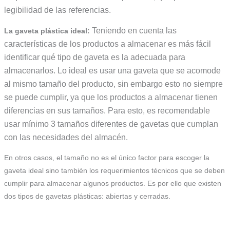
legibilidad de las referencias.
Teniendo en cuenta las
La gaveta plástica ideal:
características de los productos a almacenar es más fácil
identificar qué tipo de gaveta es la adecuada para
almacenarlos. Lo ideal es usar una gaveta que se acomode
al mismo tamaño del producto, sin embargo esto no siempre
se puede cumplir, ya que los productos a almacenar tienen
diferencias en sus tamaños. Para esto, es recomendable
usar mínimo 3 tamaños diferentes de gavetas que cumplan
con las necesidades del almacén.
En otros casos, el tamaño no es el único factor para escoger la
gaveta ideal sino también los requerimientos técnicos que se deben
cumplir para almacenar algunos productos. Es por ello que existen
dos tipos de gavetas plásticas: abiertas y cerradas.