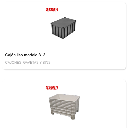
Cajón liso modelo 313
CAJONES, GAVETAS Y BINS