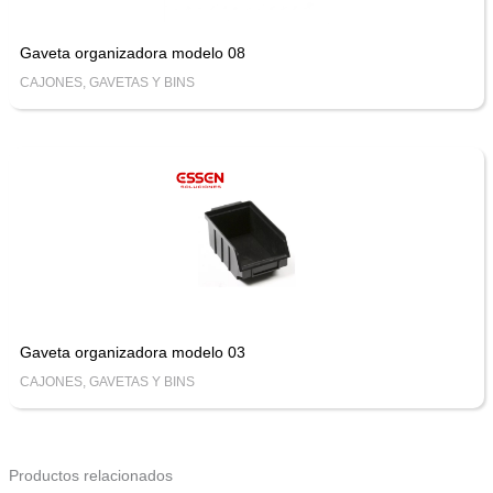
Gaveta organizadora modelo 08
CAJONES, GAVETAS Y BINS
Gaveta organizadora modelo 03
CAJONES, GAVETAS Y BINS
Productos relacionados