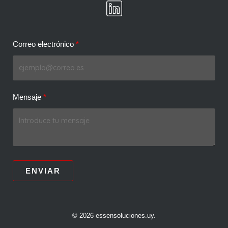
Correo electrónico
Mensaje
ENVIAR
© 2026 essensoluciones.uy.