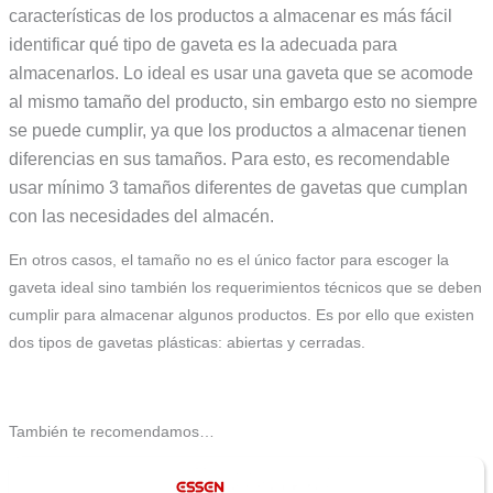
características de los productos a almacenar es más fácil
identificar qué tipo de gaveta es la adecuada para
almacenarlos. Lo ideal es usar una gaveta que se acomode
al mismo tamaño del producto, sin embargo esto no siempre
se puede cumplir, ya que los productos a almacenar tienen
diferencias en sus tamaños. Para esto, es recomendable
usar mínimo 3 tamaños diferentes de gavetas que cumplan
con las necesidades del almacén.
En otros casos, el tamaño no es el único factor para escoger la
gaveta ideal sino también los requerimientos técnicos que se deben
cumplir para almacenar algunos productos. Es por ello que existen
dos tipos de gavetas plásticas: abiertas y cerradas.
También te recomendamos…