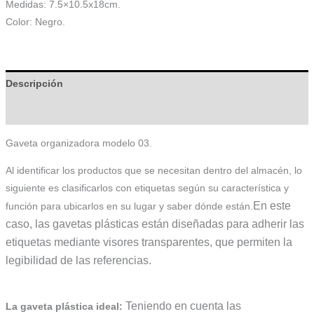
Medidas: 7.5×10.5x18cm.
Color: Negro.
Descripción
Información adicional
Gaveta organizadora modelo 03.
Al identificar los productos que se necesitan dentro del almacén, lo
siguiente es clasificarlos con etiquetas según su característica y
En este
función para ubicarlos en su lugar y saber dónde están.
caso, las gavetas plásticas están diseñadas para adherir las
etiquetas mediante visores transparentes, que permiten la
legibilidad de las referencias.
Teniendo en cuenta las
La gaveta plástica ideal: