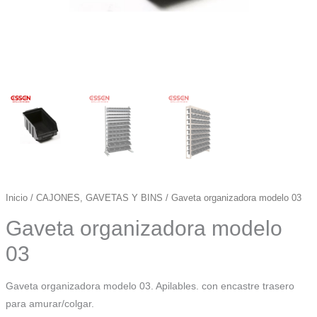
Inicio
/
CAJONES, GAVETAS Y BINS
/ Gaveta organizadora modelo 03
Gaveta organizadora modelo
03
Gaveta organizadora modelo 03. Apilables. con encastre trasero
para amurar/colgar.