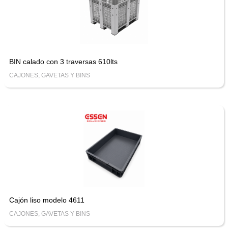
BIN calado con 3 traversas 610lts
CAJONES, GAVETAS Y BINS
Cajón liso modelo 4611
CAJONES, GAVETAS Y BINS