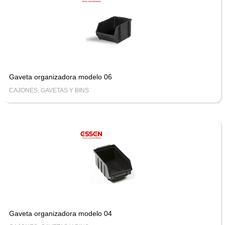
Gaveta organizadora modelo 06
CAJONES, GAVETAS Y BINS
Gaveta organizadora modelo 04