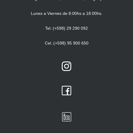
Lunes a Viernes de 8:00hs a 18:00hs.
Tel.:(+598) 29 290 092
Cel.:(+598) 95 900 650