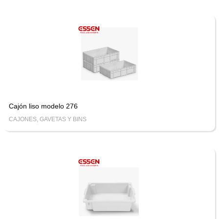
Cajón liso modelo 276
CAJONES, GAVETAS Y BINS