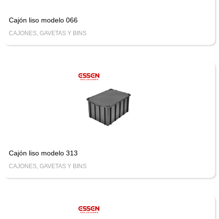
Cajón liso modelo 066
CAJONES, GAVETAS Y BINS
Cajón liso modelo 313
CAJONES, GAVETAS Y BINS