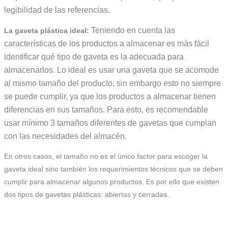
legibilidad de las referencias.
Teniendo en cuenta las
La gaveta plástica ideal:
características de los productos a almacenar es más fácil
identificar qué tipo de gaveta es la adecuada para
almacenarlos. Lo ideal es usar una gaveta que se acomode
al mismo tamaño del producto, sin embargo esto no siempre
se puede cumplir, ya que los productos a almacenar tienen
diferencias en sus tamaños. Para esto, es recomendable
usar mínimo 3 tamaños diferentes de gavetas que cumplan
con las necesidades del almacén.
En otros casos, el tamaño no es el único factor para escoger la
gaveta ideal sino también los requerimientos técnicos que se deben
cumplir para almacenar algunos productos. Es por ello que existen
dos tipos de gavetas plásticas: abiertas y cerradas.