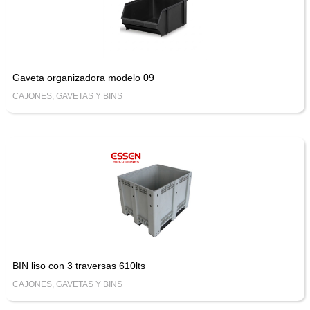
Gaveta organizadora modelo 09
CAJONES, GAVETAS Y BINS
BIN liso con 3 traversas 610lts
CAJONES, GAVETAS Y BINS