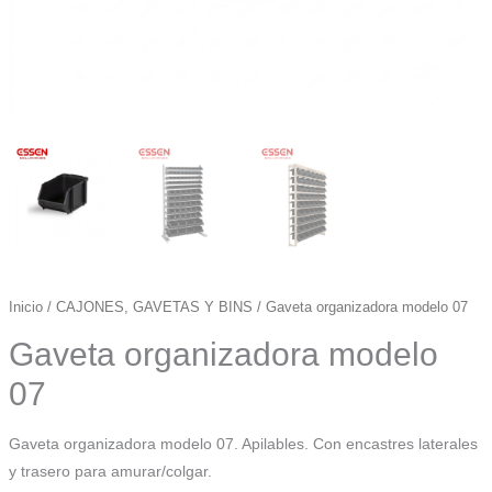
Inicio
/
CAJONES, GAVETAS Y BINS
/ Gaveta organizadora modelo 07
Gaveta organizadora modelo
07
Gaveta organizadora modelo 07. Apilables. Con encastres laterales
y trasero para amurar/colgar.