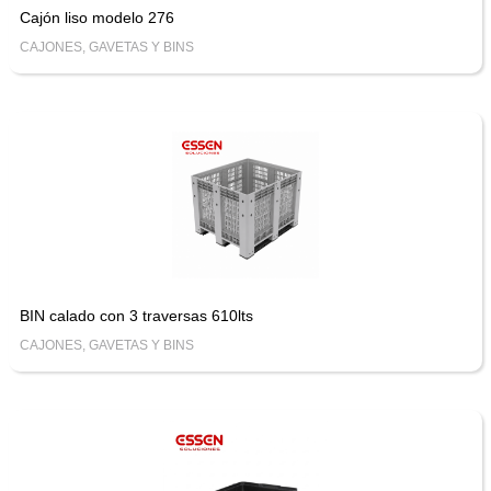
Cajón liso modelo 276
CAJONES, GAVETAS Y BINS
BIN calado con 3 traversas 610lts
CAJONES, GAVETAS Y BINS