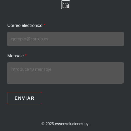
Correo electrónico
Mensaje
ENVIAR
© 2026 essensoluciones.uy.