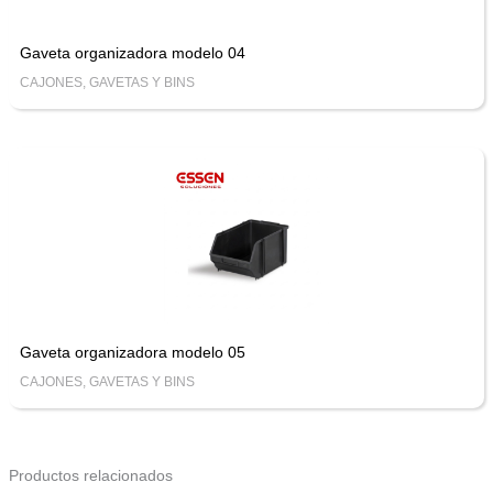
Gaveta organizadora modelo 04
CAJONES, GAVETAS Y BINS
Gaveta organizadora modelo 05
CAJONES, GAVETAS Y BINS
Productos relacionados