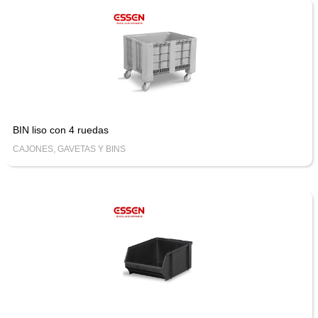
BIN liso con 4 ruedas
CAJONES, GAVETAS Y BINS