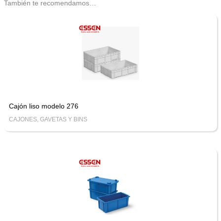
También te recomendamos…
Cajón liso modelo 276
CAJONES, GAVETAS Y BINS