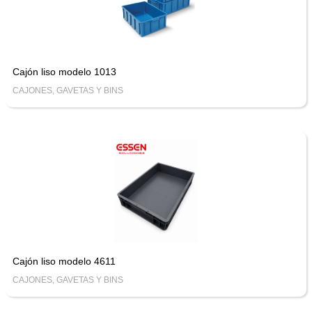
Cajón liso modelo 1013
CAJONES, GAVETAS Y BINS
Cajón liso modelo 4611
CAJONES, GAVETAS Y BINS