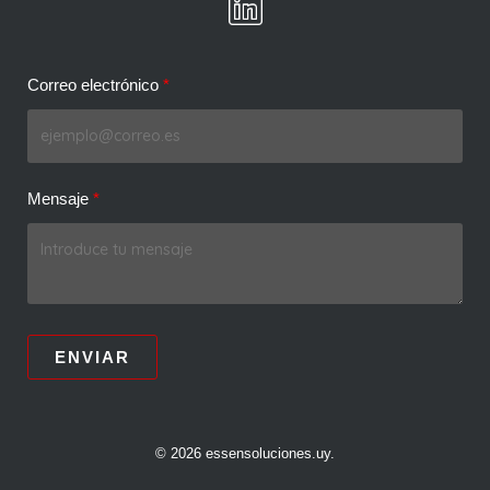
Correo electrónico
Mensaje
ENVIAR
© 2026 essensoluciones.uy.