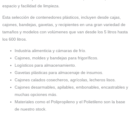
espacio y facilidad de limpieza.
Esta selección de contenedores plásticos, incluyen desde cajas,
cajones, bandejas, gavetas, y recipientes en una gran variedad de
tamaños y modelos con volúmenes que van desde los 5 litros hasta
los 600 litros.
Industria alimenticia y cámaras de frío.
Cajones, moldes y bandejas para frigoríficos.
Logísticos para almacenamiento.
Gavetas plásticas para almacenaje de insumos.
Cajones calados cosecheros, agrícolas, lecheros lisos.
Cajones desarmables, apilables, embonables, encastrables y
muchas opciones más.
Materiales como el Polipropileno y el Polietileno son la base
de nuestro stock.