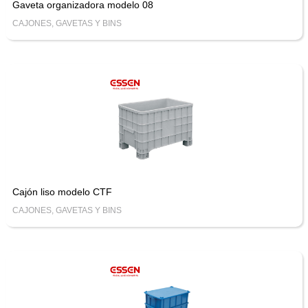
Gaveta organizadora modelo 08
CAJONES, GAVETAS Y BINS
Cajón liso modelo CTF
CAJONES, GAVETAS Y BINS