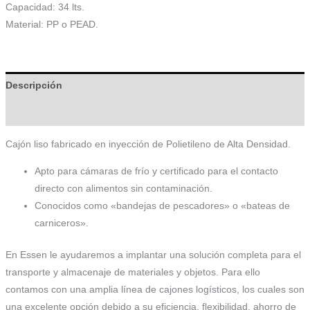
Capacidad: 34 lts.
Material: PP o PEAD.
Descripción
Información adicional
Cajón liso fabricado en inyección de Polietileno de Alta Densidad.
Apto para cámaras de frío y certificado para el contacto
directo con alimentos sin contaminación.
Conocidos como «bandejas de pescadores» o «bateas de
carniceros».
En Essen le ayudaremos a implantar una solución completa para el
transporte y almacenaje de materiales y objetos. Para ello
contamos con una amplia línea de cajones logísticos, los cuales son
una excelente opción debido a su eficiencia, flexibilidad, ahorro de