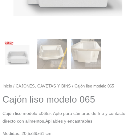
Inicio
/
CAJONES, GAVETAS Y BINS
/ Cajón liso modelo 065
Cajón liso modelo 065
Cajón liso modelo «065». Apto para cámaras de frío y contacto
directo con alimentos.Apilables y encastrables.
Medidas: 20,5x39x61 cm.