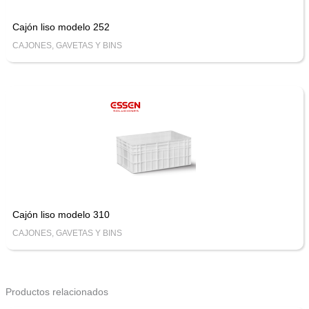
Cajón liso modelo 252
CAJONES, GAVETAS Y BINS
Cajón liso modelo 310
CAJONES, GAVETAS Y BINS
Productos relacionados