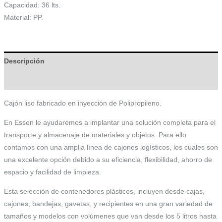
Capacidad: 36 lts.
Material: PP.
Descripción
Información adicional
Cajón liso fabricado en inyección de Polipropileno.
En Essen le ayudaremos a implantar una solución completa para el
transporte y almacenaje de materiales y objetos. Para ello
contamos con una amplia línea de cajones logísticos, los cuales son
una excelente opción debido a su eficiencia, flexibilidad, ahorro de
espacio y facilidad de limpieza.
Esta selección de contenedores plásticos, incluyen desde cajas,
cajones, bandejas, gavetas, y recipientes en una gran variedad de
tamaños y modelos con volúmenes que van desde los 5 litros hasta