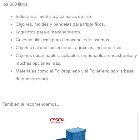
los 600 litros.
Industria alimenticia y cámaras de frío.
Cajones, moldes y bandejas para frigoríficos.
Logísticos para almacenamiento.
Gavetas plásticas para almacenaje de insumos.
Cajones calados cosecheros, agrícolas, lecheros lisos.
Cajones desarmables, apilables, embonables, encastrables y
muchas opciones más.
Materiales como el Polipropileno y el Polietileno son la base
de nuestro stock.
También te recomendamos…