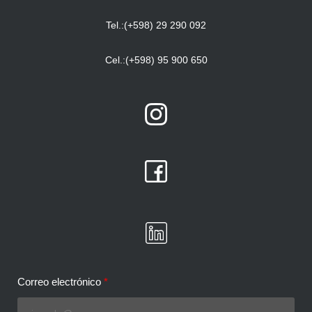
Tel.:(+598) 29 290 092
Cel.:(+598) 95 900 650
Correo electrónico