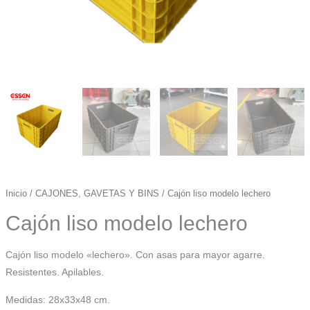
Inicio
/
CAJONES, GAVETAS Y BINS
/ Cajón liso modelo lechero
Cajón liso modelo lechero
Cajón liso modelo «lechero». Con asas para mayor agarre.
Resistentes. Apilables.
Medidas: 28x33x48 cm.