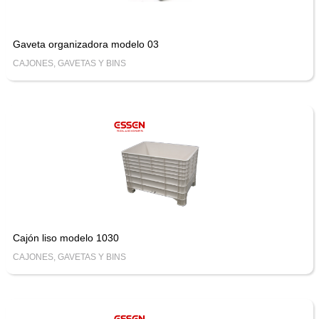
Gaveta organizadora modelo 03
CAJONES, GAVETAS Y BINS
Cajón liso modelo 1030
CAJONES, GAVETAS Y BINS